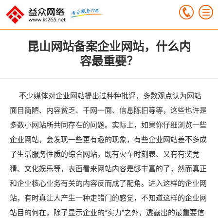
昆山网站备案企业网站，什么内
容最重要？
不少媒体对企业网站提出过种种批评，多数观点认为网站
面目简陋、内容贫乏、千网一面、信息陈旧等等，这些也许是
多数小网站所共同存在的问题。实际上，如果你仔细浏览一些
企业网站，会发现一些更有趣的现象，有些企业网站差不多成
了生活服务性质的综合网站，既有火车时刻表、又有有奖竞
猜、文化娱乐等，表面看来网站内容是够丰富的了，然而真正
和企业核心业务有关的内容反而成了配角。进入这样的企业网
站，有时真让人产生一种走错门的感觉，不知道这样的企业网
站目的何在，除了显示企业的“实力”之外，透露出的最重要信