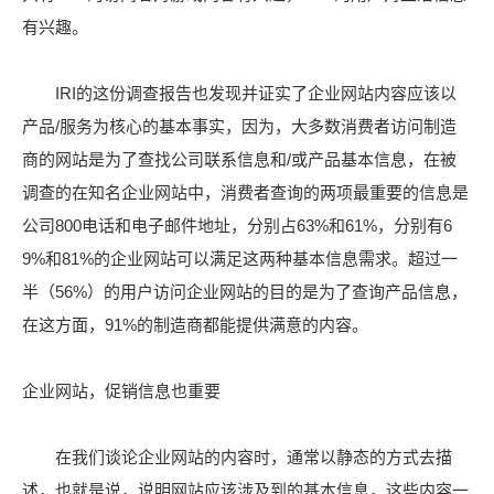
有兴趣。
IRI的这份调查报告也发现并证实了企业网站内容应该以
产品/服务为核心的基本事实，因为，大多数消费者访问制造
商的网站是为了查找公司联系信息和/或产品基本信息，在被
调查的在知名企业网站中，消费者查询的两项最重要的信息是
公司800电话和电子邮件地址，分别占63%和61%，分别有6
9%和81%的企业网站可以满足这两种基本信息需求。超过一
半（56%）的用户访问企业网站的目的是为了查询产品信息，
在这方面，91%的制造商都能提供满意的内容。
企业网站，促销信息也重要
在我们谈论企业网站的内容时，通常以静态的方式去描
述，也就是说，说明网站应该涉及到的基本信息，这些内容一