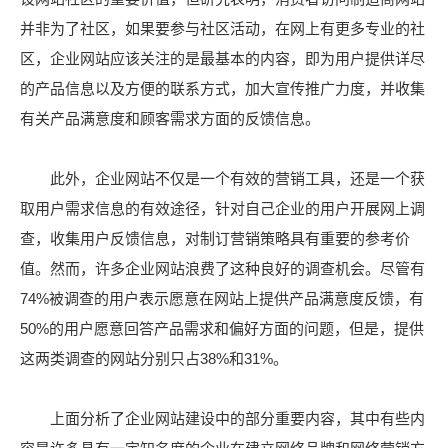
并非为了社区，如果要参与社区活动，在网上有更多专业的社
区，企业网站应该关注的是最基本的内容，即为用户提供详尽
的产品信息以及方便的联系方式，加大宣传推广力度，并收集
有关产品满意度和顾客需求方面的反馈信息。
此外，企业网站不仅是一个有效的营销工具，还是一个获
取用户需求信息的有效途径，针对自己企业的用户开展网上调
查，收集用户反馈信息，对制订营销策略具有重要的参考价
值。然而，许多企业网站浪费了这种良好的调查机会。尽管有
74%被调查的用户表示愿意在网站上提供产品满意度反馈，有
50%的用户愿意回答产品需求和偏好方面的问题，但是，提供
这两类调查的网站分别只占38%和31%。
上面分析了企业网站建设中的部分重要内容，其中有些内