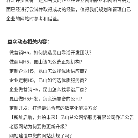
容是许多具有一定知名度的企业在建立网络品牌和网络营销方
面已经进行尝试并取得成功的经验，值得我们规划和管理自己
企业的网站时参考和借鉴。
益众动态相关内容：
做营销H5，如何挑选昆山靠谱开发团队？
做商用H5，昆山该怎么选正规机构？
定制企业H5，昆山怎么找优质供应商？
企业定制H5，昆山如何选优质服务商？
企业做营销H5，昆山怎么找靠谱厂家？
昆山做H5开发，怎么选靠谱的公司？
定制开发：打造最适合您的数字化解决方案
【新址启航，共绘未来】昆山益众网络服务有限公司乔迁公告
老版网站为何要做更新升级？
网站建设中您的网站违规了吗？