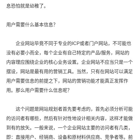
息恐怕就是幼稚了。
用户需要什么基本信息？
企业网站毕竟不同于专业的ICP或者门户网站，不可能也
没有必要小而全，每个企业有自己特定的产品/服务，网站的
内容理应围绕企业的核心业务设置。企业网站不应当只是一个
摆设，网站是最有用的营销工具。当然，只有在网站可以满足
用户需要信息的前提之下，网站的营销功能才能真正发挥作
用。那么用户需要什么信息呢？
这个问题是网站规划者首先要考虑的，首先必须分析可能
的访问者有哪些，然后有针对性地设计相关内容，这样才能做
到有的放矢。一般来说，一个企业网站主要的访问者有几类，
即：直接用户、经销商、设备和原材料供应商、竞争者等。前