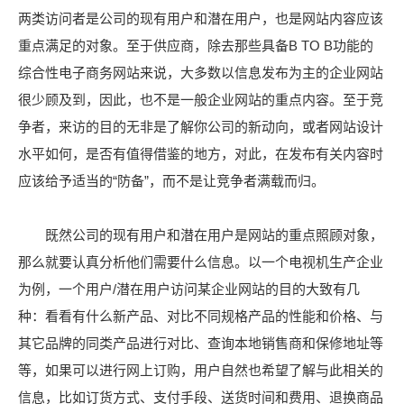
两类访问者是公司的现有用户和潜在用户，也是网站内容应该
重点满足的对象。至于供应商，除去那些具备B TO B功能的
综合性电子商务网站来说，大多数以信息发布为主的企业网站
很少顾及到，因此，也不是一般企业网站的重点内容。至于竞
争者，来访的目的无非是了解你公司的新动向，或者网站设计
水平如何，是否有值得借鉴的地方，对此，在发布有关内容时
应该给予适当的“防备”，而不是让竞争者满载而归。
既然公司的现有用户和潜在用户是网站的重点照顾对象，
那么就要认真分析他们需要什么信息。以一个电视机生产企业
为例，一个用户/潜在用户访问某企业网站的目的大致有几
种：看看有什么新产品、对比不同规格产品的性能和价格、与
其它品牌的同类产品进行对比、查询本地销售商和保修地址等
等，如果可以进行网上订购，用户自然也希望了解与此相关的
信息，比如订货方式、支付手段、送货时间和费用、退换商品