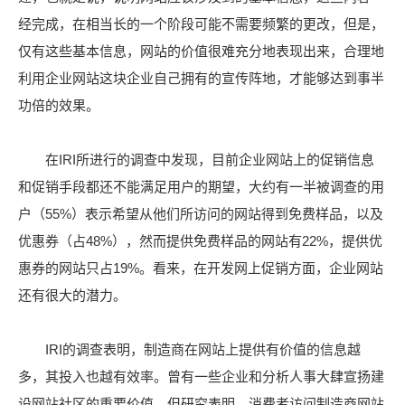
经完成，在相当长的一个阶段可能不需要频繁的更改，但是，
仅有这些基本信息，网站的价值很难充分地表现出来，合理地
利用企业网站这块企业自己拥有的宣传阵地，才能够达到事半
功倍的效果。
在IRI所进行的调查中发现，目前企业网站上的促销信息
和促销手段都还不能满足用户的期望，大约有一半被调查的用
户（55%）表示希望从他们所访问的网站得到免费样品，以及
优惠券（占48%），然而提供免费样品的网站有22%，提供优
惠券的网站只占19%。看来，在开发网上促销方面，企业网站
还有很大的潜力。
IRI的调查表明，制造商在网站上提供有价值的信息越
多，其投入也越有效率。曾有一些企业和分析人事大肆宣扬建
设网站社区的重要价值，但研究表明，消费者访问制造商网站