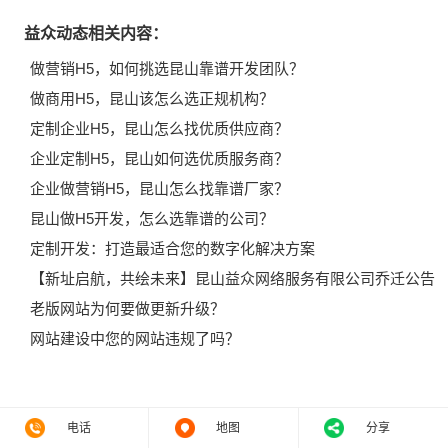
益众动态相关内容：
做营销H5，如何挑选昆山靠谱开发团队？
做商用H5，昆山该怎么选正规机构？
定制企业H5，昆山怎么找优质供应商？
企业定制H5，昆山如何选优质服务商？
企业做营销H5，昆山怎么找靠谱厂家？
昆山做H5开发，怎么选靠谱的公司？
定制开发：打造最适合您的数字化解决方案
【新址启航，共绘未来】昆山益众网络服务有限公司乔迁公告
老版网站为何要做更新升级？
网站建设中您的网站违规了吗？
电话
地图
分享