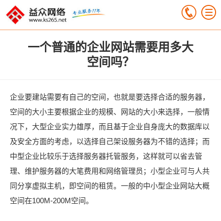
一个普通的企业网站需要用多大
空间吗？
企业要建站需要有自己的空间，也就是要选择合适的服务器，
空间的大小主要根据企业的规模、网站的大小来选择，一般情
况下，大型企业实力雄厚，而且基于企业自身庞大的数据库以
及安全方面的考虑，以选择自己架设服务器为不错的选择；而
中型企业比较乐于选择服务器托管服务，这样就可以省去管
理、维护服务器的大笔费用和网络管理员；小型企业可与人共
同分享虚拟主机，即空间的租赁。一般的中小型企业网站大概
空间在100M-200M空间。