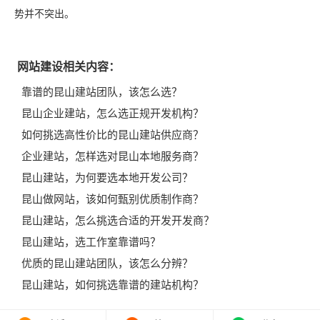
势并不突出。
网站建设相关内容：
靠谱的昆山建站团队，该怎么选？
昆山企业建站，怎么选正规开发机构？
如何挑选高性价比的昆山建站供应商？
企业建站，怎样选对昆山本地服务商？
昆山建站，为何要选本地开发公司？
昆山做网站，该如何甄别优质制作商？
昆山建站，怎么挑选合适的开发开发商？
昆山建站，选工作室靠谱吗？
优质的昆山建站团队，该怎么分辨？
昆山建站，如何挑选靠谱的建站机构？