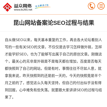
昆山网站备案论SEO过程与结果
自从做SEO以来，每天基本重复的工作，再去各大论坛看别人
写的一些有关SEO的文章，不仅仅是去学习怎样做外链，怎样
才能学好SEO，也为了能够写出属于自己的原创文章。刚做这
个，最关心的无非是外链是不是每天都在增加，百度是否每天
都快照到了自己的网站，但是有时，事情往往不尽如人意，就
拿我来说，昨天快照到的还是前一天的，今天的快照竟是半个
月之前的了，感觉这么久每天坚持，但自己的付出似乎没有得
到回报，心中难免有些失落。就要跟大家讲讲SEO的过程与结
果了。