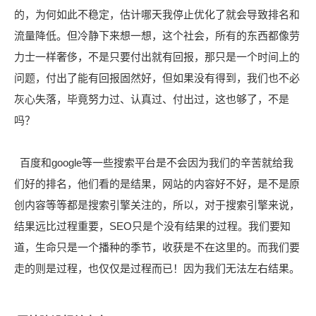
的，为何如此不稳定，估计哪天我停止优化了就会导致排名和
流量降低。但冷静下来想一想，这个社会，所有的东西都像劳
力士一样奢侈，不是只要付出就有回报，那只是一个时间上的
问题，付出了能有回报固然好，但如果没有得到，我们也不必
灰心失落，毕竟努力过、认真过、付出过，这也够了，不是
吗？
百度和google等一些搜索平台是不会因为我们的辛苦就给我
们好的排名，他们看的是结果，网站的内容好不好，是不是原
创内容等等都是搜索引擎关注的，所以，对于搜索引擎来说，
结果远比过程重要，SEO只是个没有结果的过程。我们要知
道，生命只是一个播种的季节，收获是不在这里的。而我们要
走的则是过程，也仅仅是过程而已！因为我们无法左右结果。