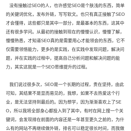
没有接触过SEO的人，也许感觉SEO是个肤浅的东西，简单
的关键词优化，发布外链，写写软文。也只有真正接触了SEO
才会懂得，这些都只是其中一部分，是最基本的东西，这其中
还有很多学问。从最初的接触到现在的慢慢认识，慢慢了解，
慢慢熟悉，才知道SEO真的是需要用心才能领会的东西，它不
仅需要领悟能力，更多的是实践，在实践中发现问题，解决问
题，并在实践的过程中，提高自己分析问题和解决问题的能
力，其实这就是一个SEO思维提升的过程。
我们说过很多次，SEO是一个长期的过程，贵在坚持，由此
可知，其结果不是显而易见的，我想，如果不去热爱这个行
业，是无法坚持到最后的。因为想学，因为渐渐喜欢上了SE
O，所以我将全部身心都投入到了其中，有时在网上搜一个关
键词，会发现排在前面的内容还是一年甚至更久之前的，为什
么有的网站不再继续做外链，排名可以稳定很长时间，而我做