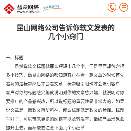
昆山网络公司告诉你软文发表的
几个小窍门
一、标题
虽然说软文标题就那么短短十几个字，但是里面却包含很
多小技巧，做昆山网络的都知道客户在看一篇文章的时候首先
看到的是标题然后才会看文章，标题吸引眼球才会吸引客户，
客户对你的标题感兴趣就说明对你的文章感兴趣，就说明对你
要推广的产品感兴趣，所以说标题的重要性是非常大的，如果
说文章是一篇软文精华所在，那么标题就是软文的脸面。标题
写好了，可以带来更多的阅读率以及转发率，最终产品形象会
提升上去。而标题要注意下面几个小细节：