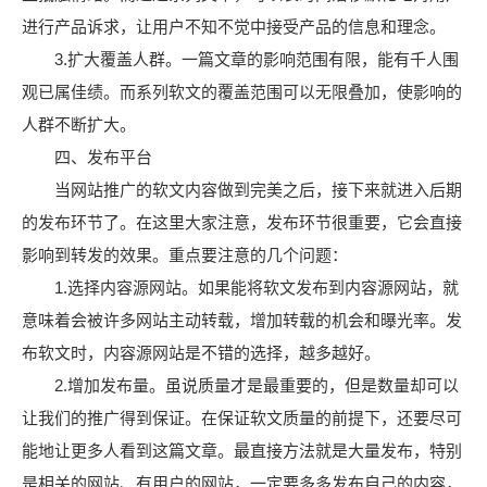
进行产品诉求，让用户不知不觉中接受产品的信息和理念。
3.扩大覆盖人群。一篇文章的影响范围有限，能有千人围
观已属佳绩。而系列软文的覆盖范围可以无限叠加，使影响的
人群不断扩大。
四、发布平台
当网站推广的软文内容做到完美之后，接下来就进入后期
的发布环节了。在这里大家注意，发布环节很重要，它会直接
影响到转发的效果。重点要注意的几个问题：
1.选择内容源网站。如果能将软文发布到内容源网站，就
意味着会被许多网站主动转载，增加转载的机会和曝光率。发
布软文时，内容源网站是不错的选择，越多越好。
2.增加发布量。虽说质量才是最重要的，但是数量却可以
让我们的推广得到保证。在保证软文质量的前提下，还要尽可
能地让更多人看到这篇文章。最直接方法就是大量发布，特别
是相关的网站、有用户的网站，一定要多多发布自己的内容，