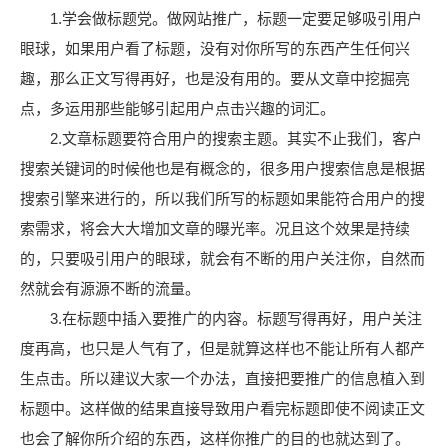
1.学会做标题党。做网站推广，标题一定要足够吸引用户
眼球，如果用户看了标题，没有对你所写的东西产生任何兴
趣，那么正文写得再好，也是没有用的。要从文章中挖掘亮
点，多运用那些能够引起用户点击兴趣的词汇。
2.文章标题要符合用户的搜索主题。其实不止我们，客户
搜索关键词的时候他也是有概念的，很多用户搜索信息是根据
搜索引擎来进行的，所以我们所写的标题如果能符合用户的搜
索需求，将会大大增加文章的曝光率。况且这个效果是持续
的，只要吸引用户的眼球，就会有不断的用户关注你，自然而
然就会有源源不断的流量。
3.在标题中插入要推广的内容。标题写得再好，用户关注
度再高，也只是人气有了，但是就算这样也不能让所有人都产
生点击。所以建议大家一个办法，直接把要推广的信息植入到
标题中。这样做的结果直接导致用户看完标题即使不阅读正文
也会了解你所介绍的东西，这样你推广的目的也就达到了。