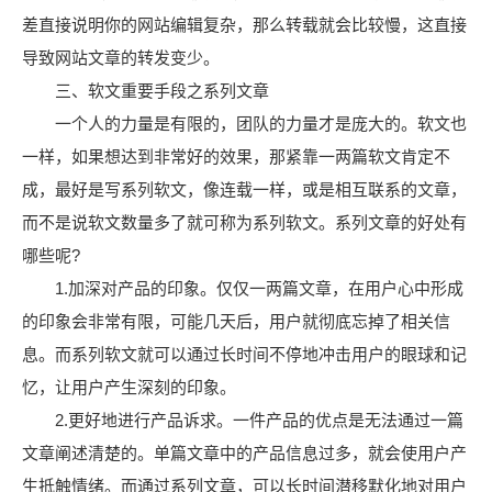
差直接说明你的网站编辑复杂，那么转载就会比较慢，这直接
导致网站文章的转发变少。
三、软文重要手段之系列文章
一个人的力量是有限的，团队的力量才是庞大的。软文也
一样，如果想达到非常好的效果，那紧靠一两篇软文肯定不
成，最好是写系列软文，像连载一样，或是相互联系的文章，
而不是说软文数量多了就可称为系列软文。系列文章的好处有
哪些呢?
1.加深对产品的印象。仅仅一两篇文章，在用户心中形成
的印象会非常有限，可能几天后，用户就彻底忘掉了相关信
息。而系列软文就可以通过长时间不停地冲击用户的眼球和记
忆，让用户产生深刻的印象。
2.更好地进行产品诉求。一件产品的优点是无法通过一篇
文章阐述清楚的。单篇文章中的产品信息过多，就会使用户产
生抵触情绪。而通过系列文章，可以长时间潜移默化地对用户