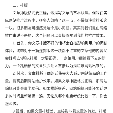
二、排版
文章排版格式要正确，这是写文章的基本认识。但是在实
际网站推广过程中，很多人忽略了这一点，不懂得注重排版这
一块。很多朋友可能感觉这个是小问题，其实对我们昆山网络
推广来说不是的，这个问题可以直接影响到我们的推广效果。
1. 首先，你文章排版不好的话将会直接影响到用户的阅读
体验，试想对于一篇连排版这一块都不注重的文章他的内容又
会好哪去?所以排版一定要正确，一定给用户继续看下去的动
力，一个乱糟糟的文章只会让人直接认为是垃圾网站出来的。
2. 其次，文章排版正确的话将会大大减少网站编辑的工作
量，提高后期网站维护效率。如果文章排版格式正确，那网站
编辑可能会事半功倍。如果排版很差，网站编辑可能还要话更
多的时间重新编辑一遍。无论从哪个角度考虑比较一下，你会
怎么做。
3.最后，如果文章排版差，直接影响到文章的转发。排版