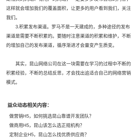
这样就会增加我们的覆盖面积，让更多的用户看到我们，关注
我们。
3.积累发布渠道。罗马不是一天建成的，多种途径的发布
渠道是需要不断积累的。要随时注意渠道的积累和维护，不断
的增加自己的发布渠道，循序渐进才会量变产生质变。
其实，昆山网络公司在这一块需要在学习的过程中不断的
积累经验，不断的总结反思，才会找出追适合自己的网络营销
模式。
益众动态相关内容：
做营销H5，如何挑选昆山靠谱开发团队？
做商用H5，昆山该怎么选正规机构？
定制企业H5，昆山怎么找优质供应商？