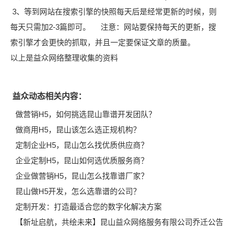
3、等到网站在搜索引擎的快照每天后是经常更新的时候，则
每天只需加2-3篇即可。 注意：网站要保持每天的更新，搜
索引擎才会更快的抓取，并且一定要保证文章的质量。
以上是益众网络整理收集的资料
益众动态相关内容：
做营销H5，如何挑选昆山靠谱开发团队？
做商用H5，昆山该怎么选正规机构？
定制企业H5，昆山怎么找优质供应商？
企业定制H5，昆山如何选优质服务商？
企业做营销H5，昆山怎么找靠谱厂家？
昆山做H5开发，怎么选靠谱的公司？
定制开发：打造最适合您的数字化解决方案
【新址启航，共绘未来】昆山益众网络服务有限公司乔迁公告