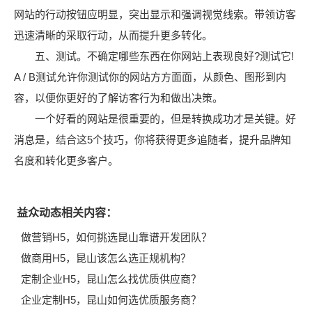
网站的行动按钮应明显，突出显示和强调视觉线索。带领访客
迅速清晰的采取行动，从而提升更多转化。
五、测试。不确定哪些东西在你网站上表现良好?测试它!
A / B测试允许你测试你的网站方方面面，从颜色、图形到内
容，以便你更好的了解访客行为和做出决策。
一个好看的网站是很重要的，但是转换成功才是关键。好
消息是，结合这5个技巧，你将获得更多追随者，提升品牌知
名度和转化更多客户。
益众动态相关内容：
做营销H5，如何挑选昆山靠谱开发团队？
做商用H5，昆山该怎么选正规机构？
定制企业H5，昆山怎么找优质供应商？
企业定制H5，昆山如何选优质服务商？