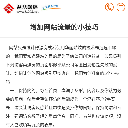
增加网站流量的小技巧
网站只是设计得漂亮或者使用华丽酷炫的技术是远远不够
的，我们要知道建站的目的是为了给公司创造效益，如果吸引
不到访客再漂亮的页面那似乎从公司角度出发也是失败的设
计。如何让你的网站吸引更多客户，我们为你准备的5个小技
巧：
一、保持简约。你在首页上塞满了图形，内容以及你认为必
要的东西，然后希望访客访问后能成为一个潜在客户?事实
是，这会让访客反感并且想快速关掉你的网站。保持简洁和专
注，强调访客想了解的重点信息。同样，表单也应该简短，没
有人喜欢填写冗余的表单。