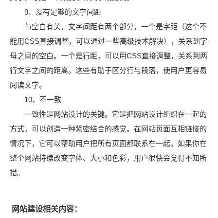
9、没有足够的文字间距
与空白有关，文字间距有两个部分，一个是字距（这个不
能用CSS直接调整，可以通过一些高级技术解决），关系到字
母之间的空白。一个是行距，可以用CSS直接调整，关系到两
行文字之间的距离。这些有助于区分行与段落，使用户更容易
阅读文字。
10、不一致
一致性是网站设计的关键。它是把网站设计组织在一起的
方式，可以创造一种紧密结合的感觉。在网站页面互相链接的
情况下，它可以帮助用户把所有页面都联系在一起。如果你在
整个网站持续改变字体、大小和色彩，用户很快会觉得不知所
措。
网站建设相关内容：