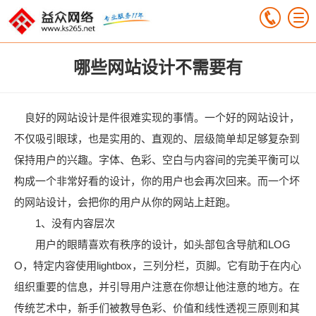
哪些网站设计不需要有
良好的网站设计是件很难实现的事情。一个好的网站设计，
不仅吸引眼球，也是实用的、直观的、层级简单却足够复杂到
保持用户的兴趣。字体、色彩、空白与内容间的完美平衡可以
构成一个非常好看的设计，你的用户也会再次回来。而一个坏
的网站设计，会把你的用户从你的网站上赶跑。
1、没有内容层次
用户的眼睛喜欢有秩序的设计，如头部包含导航和LOG
O，特定内容使用lightbox，三列分栏，页脚。它有助于在内心
组织重要的信息，并引导用户注意在你想让他注意的地方。在
传统艺术中，新手们被教导色彩、价值和线性透视三原则和其