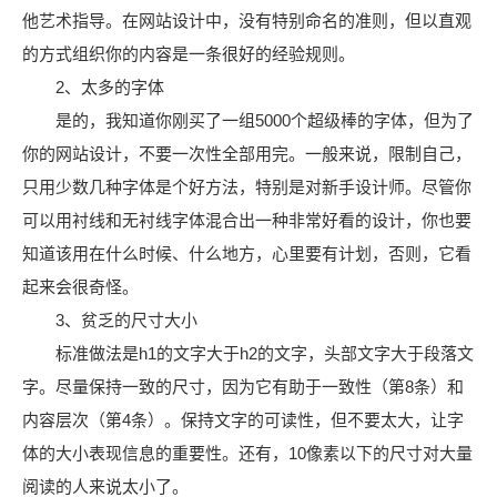
他艺术指导。在网站设计中，没有特别命名的准则，但以直观
的方式组织你的内容是一条很好的经验规则。
2、太多的字体
是的，我知道你刚买了一组5000个超级棒的字体，但为了
你的网站设计，不要一次性全部用完。一般来说，限制自己，
只用少数几种字体是个好方法，特别是对新手设计师。尽管你
可以用衬线和无衬线字体混合出一种非常好看的设计，你也要
知道该用在什么时候、什么地方，心里要有计划，否则，它看
起来会很奇怪。
3、贫乏的尺寸大小
标准做法是h1的文字大于h2的文字，头部文字大于段落文
字。尽量保持一致的尺寸，因为它有助于一致性（第8条）和
内容层次（第4条）。保持文字的可读性，但不要太大，让字
体的大小表现信息的重要性。还有，10像素以下的尺寸对大量
阅读的人来说太小了。