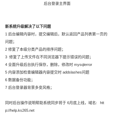
后台登录主界面
新系统升级解决了以下问题
1 后台编辑内容时，提交编辑后，默认返回产品列表第一页的
问题；
2 修复了本级分类产品的排序问题；
3 修复了上传文件在不同浏览器下提示错误的问题；
4 全面升级后台执行保存，删除，修改时 mysqlerror
5 内容添加检查编辑器内容提交时 addslashes问题
6 数据备份功能
；
7 后台登录器背景多变风格；
同时后台操作说明帮助系统同步将于 6月底上线，域名: htt
p://help.ks265.net