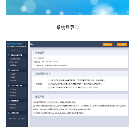
系统登录口