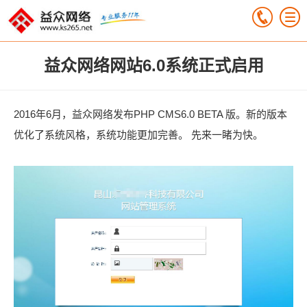
益众网络网站6.0系统正式启用
2016年6月，益众网络发布PHP CMS6.0 BETA 版。新的版本
优化了系统风格，系统功能更加完善。 先来一睹为快。