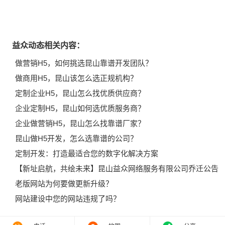
益众动态相关内容：
做营销H5，如何挑选昆山靠谱开发团队？
做商用H5，昆山该怎么选正规机构？
定制企业H5，昆山怎么找优质供应商？
企业定制H5，昆山如何选优质服务商？
企业做营销H5，昆山怎么找靠谱厂家？
昆山做H5开发，怎么选靠谱的公司？
定制开发：打造最适合您的数字化解决方案
【新址启航，共绘未来】昆山益众网络服务有限公司乔迁公告
老版网站为何要做更新升级？
网站建设中您的网站违规了吗？