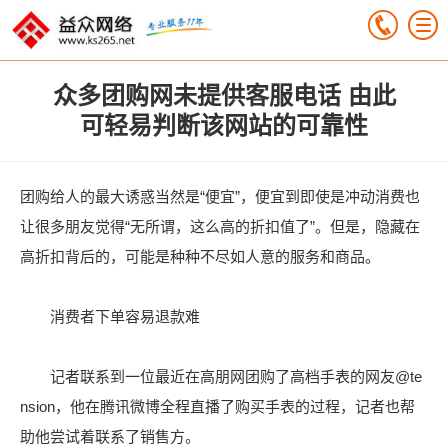
众多团购网未提供客服电话 由此
可轻易判断该网站的可靠性
团购给人的最大诱惑当然是“便宜”，便宜到即使是冲动消费也
让很多朋友觉得“无所谓，这么高的折扣值了”。但是，隐藏在
高折扣背后的，可能是种种不尽如人意的服务和商品。
消费者下单容易退款难
记者联系到一位最近在高朋网团购了高档手表的网友@te
nsion，他在腾讯微博全程直播了购买手表的过程，记者也帮
助他尝试着联系了销售方。