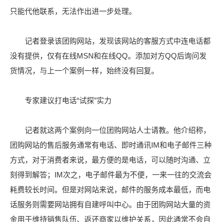
只能代他联系，无法作出进一步处理。
记者登录该团购网站，发现该网站的客服方式中连电话都
没有提供，仅有在线MSN和在线QQ。添加对方QQ后询问发
货情况，与上一个案例一样，始终没有回复。
专家建议打电话“试探”实力
记者就这两个案例向一位团购网站人士请教。他介绍称，
团购网站的售后服务通常有电话、即时通讯IM和电子邮件三种
方式，对于消费者来说，最方便的是电话，可以随时沟通、立
刻得到解答；IM次之，电子邮件最为不便，一来一往的交流会
耗费较长时间。但是对网站来说，邮件的服务成本最低，而电
话服务则需要网站拥有自建呼叫中心。由于团购网站大量的资
金用于维持销售队伍、返还商家以维护关系，因此通常不会自