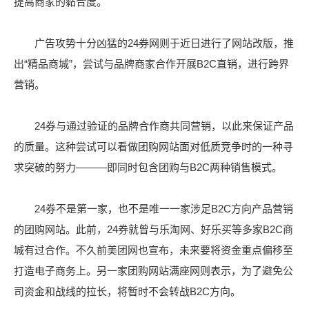
提高商家的黏合度。
广告攻势十分凶猛的24券网则于近日进行了网站改版，推
出“精品商城”，尝试与品牌商家合作开展B2C直销，进行跨界
营销。
24券与通过验证的品牌合作商共同营销，以此来保证产品
的质量。这种尝试可以看做团购网站面对低质竞争时的一种寻
求突破的努力———即同时包含团购与B2C两种销售模式。
24券不是第一家，也不是唯一一家涉足B2C方向产品营销
的团购网站。此前，24券就曾与乐淘网、好乐买等多家B2C商
城有过合作。不久前美团网也宣布，未来要将资金重点偏移至
打造电子商务上。另一家团购网站满座网则表示，为了避免公
司资金和战线的拉长，将暂时不会转战B2C方向。