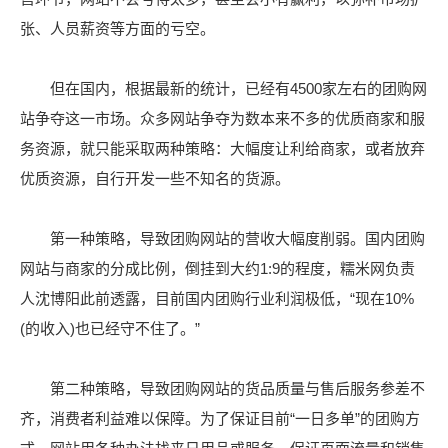
张、人员薪资等方面的亏空。
但在国内，根据最新的统计，已经有4500家左右的团购网
站争夺这一市场。众多网站争夺为数本来不多的优质商家和服
务资源，就只能采取两种策略：大幅度让利给商家，或者放弃
优质资源，自行开发一些不知名的货源。
第一种策略，导致团购网站的营收大幅度削弱。国内团购
网站与商家的分成比例，倒挂到大约1:9的程度，糯米网负责
人沈博阳此前透露，目前国内团购行业利润极低，“现在10%
(的收入)也已经守不住了。”
第二种策略，导致团购网站的货品质量与售后服务参差不
齐，消费者利益难以保障。为了保证目前“一日多单”的团购方