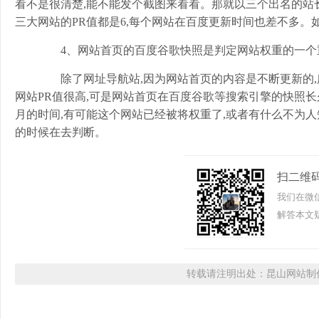
看不是很清楚,能不能发个截图来看看。那就以三个出名的站长
三大网站的PR值都是6,每个网站在百度更新时间也差不多。
4、网站首页的百度谷歌快照是判定网站权重的一个
除了网址导航站,因为网站首页的内容是不断更新的,
网站PR值很高,可是网站首页在百度谷歌等搜索引擎的快照
月的时间,有可能这个网站已经被将权重了,或者有什么不为人
的时候在去判断。
扫二维
我们在微
解答本文疑
转载请注明出处：昆山网站制作