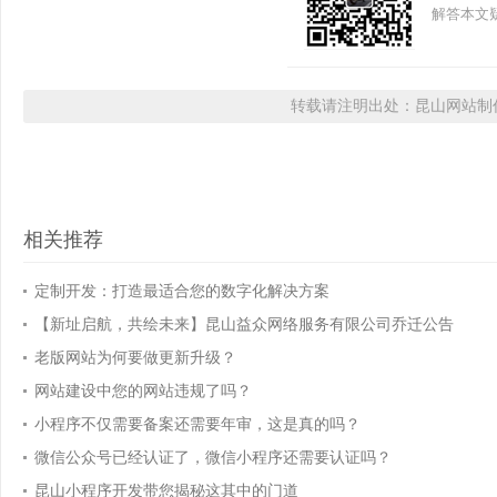
解答本文疑
转载请注明出处：昆山网站制作
相关推荐
定制开发：打造最适合您的数字化解决方案
【新址启航，共绘未来】昆山益众网络服务有限公司乔迁公告
老版网站为何要做更新升级？
网站建设中您的网站违规了吗？
小程序不仅需要备案还需要年审，这是真的吗？
微信公众号已经认证了，微信小程序还需要认证吗？
昆山小程序开发带您揭秘这其中的门道