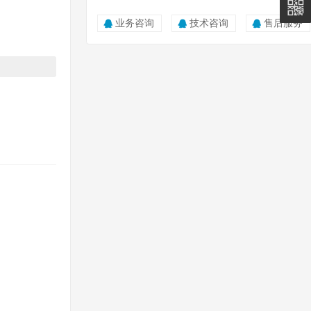
5011
业务咨询
技术咨询
售后服务
0815