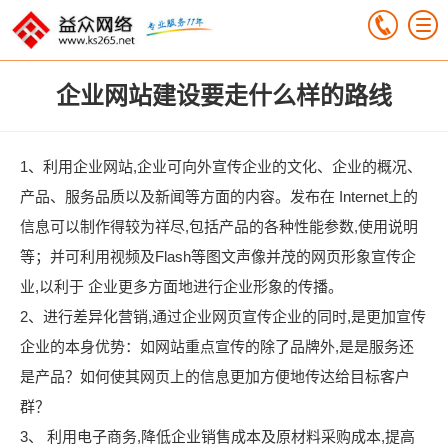
企业网站建设要走什么样的路线
1、利用企业网站,企业可向外宣传企业的文化、企业的概况、
产品、服务品质以及新闻等方面的内容。发布在 Internet上的
信息可以制作得较为祥尽,包括产品的各种性能参数,使用说明
等；并可利用视频及Flash等图文声像并茂的网页形象宣传企
业,以利于 企业更多方面地进行企业形象的传播。
2、进行差异化营销,通过企业网页宣传企业的同时,是更加宣传
企业的本身优势：如网站重点宣传的除了品牌外,是是服务还
是产品？如何使其网页上的信息更加方便地传达给目标客户
群？
3、 利用电子商务,降低企业销售成本及原材料采购成本,提高