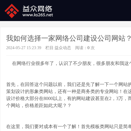
我如何选择一家网络公司建设公司网站
2024-05-27 15:23:39
栏目:
益众动态
阅读：
0
次
在网络行业很多年了，认识了不少朋友，很多朋友和我这个
首先，在回答这个问题以前，我们还是先了解一下一个网站
策划设计的形象类网站，还有一种是商务类的专业网站！在
设计价格大部分在8000以上，有的网站建设甚至在2，3万
个网站，价格差距如此大呢？？
在这里，我们要对成本有一个了解！首先模板类网站只是简