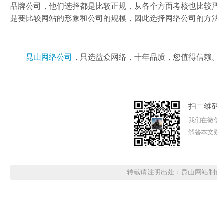
品牌公司，他们选择都是比较正规，从各个方面考核也比较
是要比较网站的形象和公司的规模，因此选择网络公司的方
昆山网络公司
，只选益众网络，十年品质，您值得信赖
扫二维
我们在微
解答本文疑
转载请注明出处：昆山网站制作