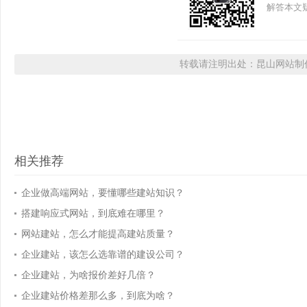
解答本文疑
转载请注明出处：昆山网站制作
相关推荐
企业做高端网站，要懂哪些建站知识？
搭建响应式网站，到底难在哪里？
网站建站，怎么才能提高建站质量？
企业建站，该怎么选靠谱的建设公司？
企业建站，为啥报价差好几倍？
企业建站价格差那么多，到底为啥？