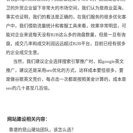
卫的外贸企业留下非常大的市场空间，我们认为是商业蓝海，
事实也证明，我们的看法是正确的，在我们服务的很多优化客
户中，我们借助流量统计和客服工具来看，效果非常明显，可
能对企业来说每天没有B2B这么多的询盘数量，但是一旦有询
盘，成交几率和成交利润远远超过B2B平台，目前已经有很多
的企业成交生意。
当然，我们建议企业选择搜索引擎推广时，如google英文
推广，建议还是采用seo优化的方式，这样成本要低很多，要
是做谷歌英文竞价，每点击一次都是按照美金计算的，成本是
seo的几十甚至几百倍。
网站建设相关内容：
靠谱的昆山建站团队，该怎么选？