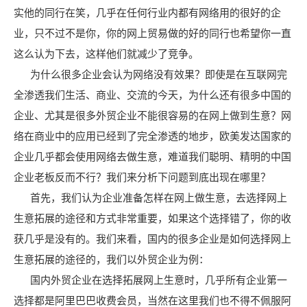
实他的同行在笑，几乎在任何行业内都有网络用的很好的企
业，只不过不是你，你的网上贸易做的好的同行也希望你一直
这么认为下去，这样他们就减少了竞争。
为什么很多企业会认为网络没有效果？即使是在互联网完
全渗透我们生活、商业、交流的今天，为什么还有很多中国的
企业、尤其是很多外贸企业不能很容易的在网上做到生意？网
络在商业中的应用已经到了完全渗透的地步，欧美发达国家的
企业几乎都会使用网络去做生意，难道我们聪明、精明的中国
企业老板反而不行？我们来分析下问题到底出现在哪里？
首先，我们认为企业准备怎样在网上做生意，去选择网上
生意拓展的途径和方式非常重要，如果这个选择错了，你的收
获几乎是没有的。我们来看，国内的很多企业是如何选择网上
生意拓展的途径的，我们以外贸企业为例：
国内外贸企业在选择拓展网上生意时，几乎所有企业第一
选择都是阿里巴巴收费会员，当然在这里我们也不得不佩服阿