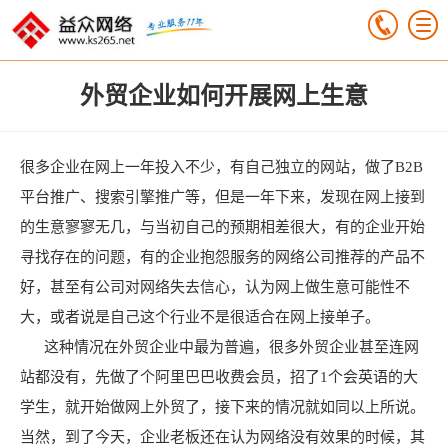
外贸企业如何开展网上生意
很多企业在网上一年投入不少，有自己独立的网站，做了B2B
平台推广、搜索引擎推广等，但是一年下来，发现在网上接到
的生意寥寥无几，与当初自己的预期相差很大，有的企业开始
寻找存在的问题，有的企业抱怨服务的网络公司推荐的产品不
好，甚至有公司对网络失去信心，认为网上做生意可能性不
大，或者说是自己这个行业不是很适合在网上接单子。
这种情况在外贸企业中最为普遍，很多外贸企业甚至连网
站都没有，先做了个阿里巴巴收费会员，招了1个会英语的大
学生，就开始做网上外贸了，接下来的情况就如同以上所说。
当然，到了今天，企业老板还在认为网络没有效果的时候，其