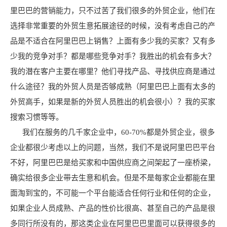
里巴巴的营销能力，只不过苦了我们很多的外贸企业，他们在
选择非常重要的外贸生意拓展途径的时候，没有考虑自己的产
品是不适合在阿里巴巴上销售？上面有多少我的买家？又有多
少我的竞争对手？都是哪些竞争对手？我胜出的机会有多大？
我的潜在客户主要在哪里？他们寻找产品、寻找供应商是通过
什么途径？我的外贸人员是否够成熟（阿里巴巴上面有太多的
外贸高手，如果是新的外贸人员胜出的机会很小）？我的买家
搜索习惯等等。
我们在服务的几千家企业中，60-70%都是外贸企业，很多
企业都很少考虑以上的问题，当然，我们不是说阿里巴巴平台
不好，阿里巴巴是给买家和中国供应商之间架起了一座桥梁，
确实给很多企业带去生意和机会。但是不是每家企业都能在里
面淘到宝的，不可能一个平台能适合任何行业和任何的企业，
如果企业人员成熟、产品的性价比很高、甚至自己的产品是很
多同行所没有的，那这类企业在阿里巴巴里面可以获得很多的