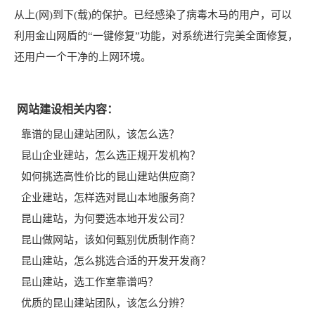
从上(网)到下(载)的保护。已经感染了病毒木马的用户，可以
利用金山网盾的“一键修复”功能，对系统进行完美全面修复，
还用户一个干净的上网环境。
网站建设相关内容：
靠谱的昆山建站团队，该怎么选？
昆山企业建站，怎么选正规开发机构？
如何挑选高性价比的昆山建站供应商？
企业建站，怎样选对昆山本地服务商？
昆山建站，为何要选本地开发公司？
昆山做网站，该如何甄别优质制作商？
昆山建站，怎么挑选合适的开发开发商？
昆山建站，选工作室靠谱吗？
优质的昆山建站团队，该怎么分辨？