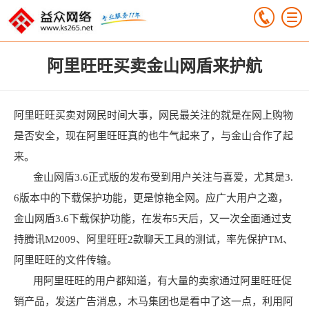
阿里旺旺买卖金山网盾来护航
阿里旺旺买卖对网民时间大事，网民最关注的就是在网上购物
是否安全，现在阿里旺旺真的也牛气起来了，与金山合作了起
来。
金山网盾3.6正式版的发布受到用户关注与喜爱，尤其是3.
6版本中的下载保护功能，更是惊艳全网。应广大用户之邀，
金山网盾3.6下载保护功能，在发布5天后，又一次全面通过支
持腾讯M2009、阿里旺旺2款聊天工具的测试，率先保护TM、
阿里旺旺的文件传输。
用阿里旺旺的用户都知道，有大量的卖家通过阿里旺旺促
销产品，发送广告消息，木马集团也是看中了这一点，利用阿