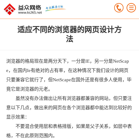
适应不同的浏览器的网页设计方
法
浏览器的格局现在是两分天下，一分是IE，另一分是NetScap
e，在国内Ie有绝对的占有率，在这种情况下我们设计的网页
只要兼容它就行了，但NetScape在国外还是有很多人使用，毕
竟它是浏览器的元老。
虽然没有办法做出让所有浏览器都兼容的网站，但只要注
意以下几点，做出来的网页在各个浏览器都中能达到比较好的
显示效果：
不要混合使用层和表格排版，如果是父子关系，如层中表
格，不在此原则范围内。