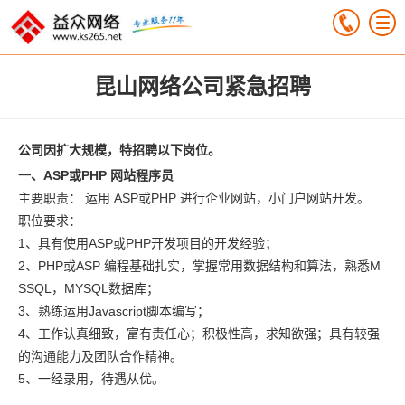
昆山网络公司紧急招聘
公司因扩大规模，特招聘以下岗位。
一、ASP或PHP 网站程序员
主要职责： 运用 ASP或PHP 进行企业网站，小门户网站开发。
职位要求：
1、具有使用ASP或PHP开发项目的开发经验；
2、PHP或ASP 编程基础扎实，掌握常用数据结构和算法，熟悉M
SSQL，MYSQL数据库；
3、熟练运用Javascript脚本编写；
4、工作认真细致，富有责任心；积极性高，求知欲强；具有较强
的沟通能力及团队合作精神。
5、一经录用，待遇从优。