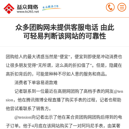
众多团购网未提供客服电话 由此
可轻易判断该网站的可靠性
团购给人的最大诱惑当然是“便宜”，便宜到即使是冲动消费也
让很多朋友觉得“无所谓，这么高的折扣值了”。但是，隐藏在
高折扣背后的，可能是种种不尽如人意的服务和商品。
消费者下单容易退款难
记者联系到一位最近在高朋网团购了高档手表的网友@ten
sion，他在腾讯微博全程直播了购买手表的过程，记者也帮助
他尝试着联系了销售方。
@tension向记者出示了他在某合资团购网团购后得到的电
子订单。他于4月底在该网站购买了一对阿玛尼手表，由某奢