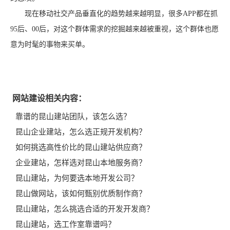
现在移动社交产品垂直化的趋势越来越明显，很多APP都在抓
95后、00后，对这个群体需求的挖掘越来越被重视，这个群体也愿
意为时髦的事物来买单。
网站建设相关内容：
靠谱的昆山建站团队，该怎么选？
昆山企业建站，怎么选正规开发机构？
如何挑选高性价比的昆山建站供应商？
企业建站，怎样选对昆山本地服务商？
昆山建站，为何要选本地开发公司？
昆山做网站，该如何甄别优质制作商？
昆山建站，怎么挑选合适的开发开发商？
昆山建站，选工作室靠谱吗？