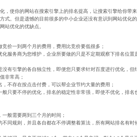
，使你的网站在搜索引擎上的排名提高，让搜索引擎给你带来
方式。但是遗憾的目前很多的中小企业还没有意识到网站优化的
网站优化的优缺点。
竞价一到两个月的费用，费用比竞价要低很多；
化服务商为您维护，企业所要做的只是不定期观察下排名位置
没有引擎的各自独立性，即便您只要求针对百度进行优化，但
值非常高；
，不存在按点击付费，可以帮企业节约大量的费用；
般只要不停的优化，排名的稳定性非常强，即使不优化，排名
一般需要两到三个月的时间；
不同规则，并且各自都在不停调整着算法，所有网站排名有时