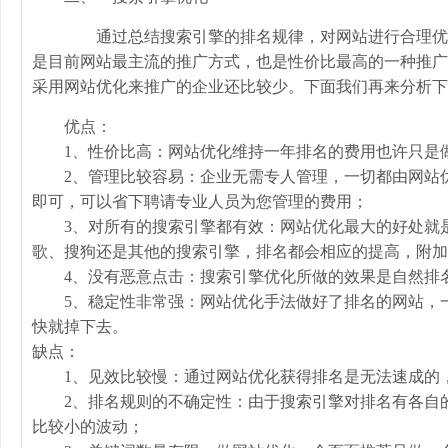
通过总结搜索引擎的排名规律，对网站进行合理优化
是目前网站最主流的推广方式，也是性价比最高的一种推广
采用网站优化来推广的企业还比较少。下面我们再来分析下
优点：
1、性价比高：网站优化维持一年排名的费用也许只是做
2、管理比较容易：企业无需专人管理，一切都由网站优
即可，可以省下聘请专业人员为您管理的费用；
3、对所有的搜索引擎都有效：网站优化最大的好处就是
歌、搜狗还是其他的搜索引擎，排名都会相应的提高，附加
4、没有恶意点击：搜索引擎优化所做的效果是自然排名
5、稳定性非常强：网站优化手法做好了排名的网站，一
快就掉下去。
缺点：
1、见效比较慢：通过网站优化获得排名是无法速成的，
2、排名规则的不确定性：由于搜索引擎对排名有各自的
比较小的波动；