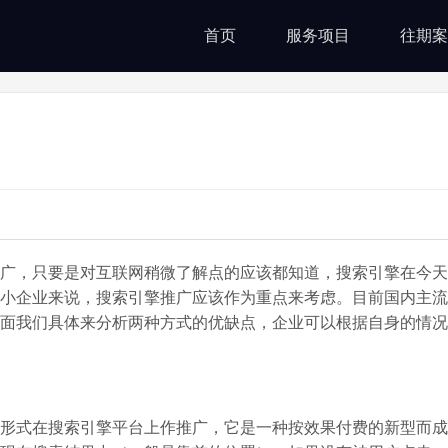
首页
服务项目
往期案
广，只要是对互联网稍微了解点的应该都知道，搜索引擎在今天
小企业来说，搜索引擎推广应该作为重点来考虑。目前国内主流
面我们具体来分析两种方式的优缺点，企业可以根据自身的情况
式在搜索引擎平台上作推广，它是一种按效果付费的新型而成