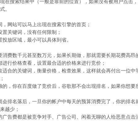
现在搜索结果中（一般是靠前的位置），如果没有被用户点击，
式。
，网站可以马上出现在搜索引擎的首页；
设置关键词，没有任何限制；
投放区域，最小可以具体到省。
消费数千元甚至数万元，如果长期做，那就需要长期花费高昂
进行价格查看，设置最合适的价格来进行竞价；
适合的关键词，衡量价格，检查效果，这样就会再付出一位中
)；
的，你在百度做了竞价后，谷歌那不会出现排名，如果你想要
会排名落后，一旦你的帐户中每天的预算消费完了，你的排名
来越少；
广告费都是被竞争对手、广告公司、闲着无聊的人给恶意点击