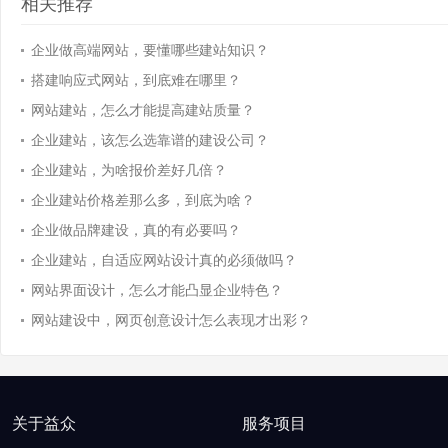
相关推荐
企业做高端网站，要懂哪些建站知识？
搭建响应式网站，到底难在哪里？
网站建站，怎么才能提高建站质量？
企业建站，该怎么选靠谱的建设公司？
企业建站，为啥报价差好几倍？
企业建站价格差那么多，到底为啥？
企业做品牌建设，真的有必要吗？
企业建站，自适应网站设计真的必须做吗？
网站界面设计，怎么才能凸显企业特色？
网站建设中，网页创意设计怎么表现才出彩？
关于益众
服务项目