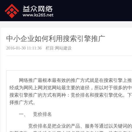
中小企业如何利用搜索引擎推广
2016-01-30 11:11:36
栏目:
网站建设
网络推广最根本最有效的推广方式就是在搜索引擎上推
经成为网民上网浏览网站最主要的途径，所以对于很多的中
搜索引擎推广的方式有两种：竞价排名和搜索引擎优化。下
择推广方式。
一、 竞价排名
竞价排名是把企业的产品、服务等通过以关键词的形