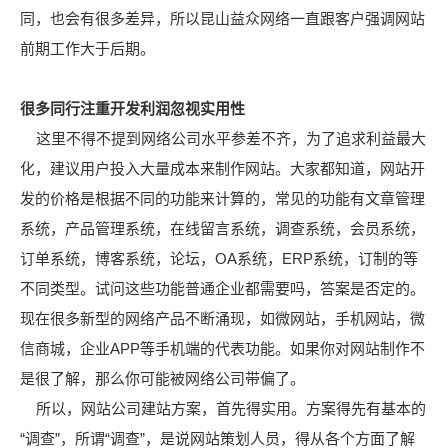
同，也会有很多差异，所以昆山益众网络一直跟客户强调网站
前期工作大于后期。
很多同行注重开发利润忽视实用性
这里不得不提到网络公司水平参差不齐，为了追求利益最大
化，建议用户投入大量成本来制作网站。大家都知道，网站开
发的价格是根据不同的功能来计算的，常见的功能有文章管理
系统，产品管理系统，在线留言系统，调查系统，会员系统，
订单系统，博客系统，论坛，OA系统，ERP系统，订制的等
不同类型。试问这些功能普通企业都需要吗，答案是否定的。
现在很多新型的网络产品不断涌现，如微网站，手机网站，微
信商城，企业APP等手机端的代表功能。如果你对网站制作不
是很了解，那么你可能被网络公司带偏了。
所以，网站公司建站方案，首先得实用。方案得先有基本的
“调查”，所谓“调查”，是说网站策划人员，得从各个方面了解