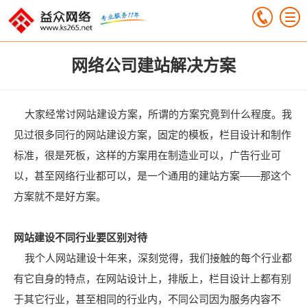
网络公司建站解决方案
大家经常讨网站建设方案，所谓的方案究竟到什么程度。我
见过很多同行的网站建设方案，固定的模板，栏目设计和制作
标准，很是死板，这样的方案用在制造业可以，广告行业可
以，甚至网络行业都可以，是一个通用的建站方案——那这个
方案就不是好方案。
网站建设不同行业要区别对待
我个人网站建设十年来，深刻觉得，我们接触的每个行业都
有它自身的特点，在网站设计上，排版上，栏目设计上都有别
于其它行业，甚至相同的行业内，不同公司因为服务内容不