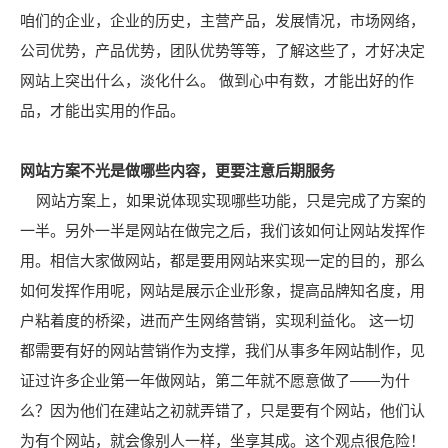
咱们的企业，企业的历史，主营产品，发展情况，市场网络，
公司优势，产品优势，团队优势等等，了解这些了，才好决定
网站上突出什么，淡化什么。 做到心中有数，才能出好的作
品，才能出实用的作品。
网站方案不光是做哪些内容，更要注意后期服务
网站方案上，如果说体现实现哪些功能，只是完成了方案的
一半。另外一半是网站在做完之后，我们该如何让网站发挥作
用。相信大家做网站，都是要用网站来实现一定的目的，那么
如何发挥作用呢，网站是展示企业形象，提高品牌知名度，用
户粘着度的桥梁，进而产生网络营销，实现利益化。 这一切
都需要有好的网站营销作为支撑，我们从事多年网站制作，见
证过许多企业第一年做网站，第二年就不愿意做了——为什
么？因为他们在建站之初就弄错了，只是要有个网站，他们认
为有个网站，就会像别人一样，坐享其成。这个观点很危险！