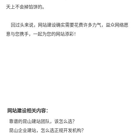
天上不会掉馅饼的。
回过头来说，网站建设确实需要花费许多力气，益众网络愿
意与您携手，一起为您的网站添彩！
网站建设相关内容：
靠谱的昆山建站团队，该怎么选？
昆山企业建站，怎么选正规开发机构？