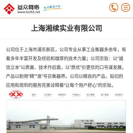
上海湘续实业有限公司
公司位于上海市浦东新区，公司专业从事工业衡器多余年，有
着多年丰富开发及经验和雄厚的技术力量；公司宗旨：以“诚
信立本”以质量、技术作后盾，以“质优”价更优的口号谋发展，
产品以耐用“精”“准”号召衡器界。公司以精良的产品，贴切的
应用和周到的服务完美诠释着“让每个用户舒心”的宗旨。