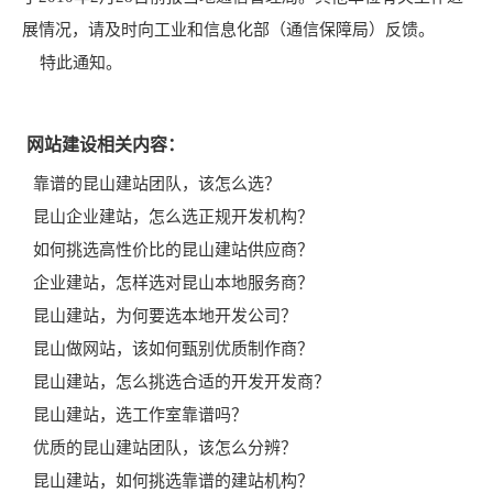
展情况，请及时向工业和信息化部（通信保障局）反馈。
特此通知。
网站建设相关内容：
靠谱的昆山建站团队，该怎么选？
昆山企业建站，怎么选正规开发机构？
如何挑选高性价比的昆山建站供应商？
企业建站，怎样选对昆山本地服务商？
昆山建站，为何要选本地开发公司？
昆山做网站，该如何甄别优质制作商？
昆山建站，怎么挑选合适的开发开发商？
昆山建站，选工作室靠谱吗？
优质的昆山建站团队，该怎么分辨？
昆山建站，如何挑选靠谱的建站机构？