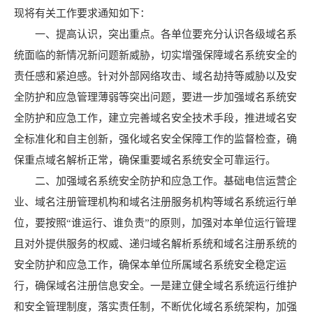
现将有关工作要求通知如下：
一、提高认识，突出重点。各单位要充分认识各级域名系
统面临的新情况新问题新威胁，切实增强保障域名系统安全的
责任感和紧迫感。针对外部网络攻击、域名劫持等威胁以及安
全防护和应急管理薄弱等突出问题，要进一步加强域名系统安
全防护和应急工作，建立完善域名安全技术手段，推进域名安
全标准化和自主创新，强化域名安全保障工作的监督检查，确
保重点域名解析正常，确保重要域名系统安全可靠运行。
二、加强域名系统安全防护和应急工作。基础电信运营企
业、域名注册管理机构和域名注册服务机构等域名系统运行单
位，要按照“谁运行、谁负责”的原则，加强对本单位运行管理
且对外提供服务的权威、递归域名解析系统和域名注册系统的
安全防护和应急工作，确保本单位所属域名系统安全稳定运
行，确保域名注册信息安全。一是建立健全域名系统运行维护
和安全管理制度，落实责任制，不断优化域名系统架构，加强