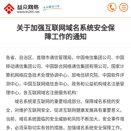
关于加强互联网域名系统安全保
障工作的通知
各省、自治区、直辖市通信管理局，中国电信集团公司、中国
移动通信集团公司、中国联合网络通信集团有限公司，国家计
算机网络应急技术处理协调中心、部电信研究院、中国软件评
测中心，中国互联网络信息中心、政务和公益机构域名注册管
理中心，各互联网域名注册服务机构：
域名系统是互联网的重要组成部分。保障域名系统的安
全，对维护互联网安全、促进互联网健康发展具有重要意义。
当前，域名系统面临的安全威胁和风险不断加大，安全事件增
多，必须采取切实有效的措施，加强域名系统安全保障工作。