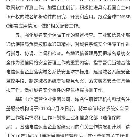
联网软件评测工作。加强自主创新，积极推进具有我国自主知
识产权的域名解析软件的研究、开发和应用。跟踪全球DNSSE
C部署应用情况，做好相关配套工作。
五、强化域名安全保障工作的监督检查。工业和信息化部
通信保障局负责按照本通知精神，对域名系统安全保障工作进
行指导、协调、监督和检查。各地通信管理局要把域名系统安
全作为通信网络安全管理工作的重要内容，指导督促当地基础
电信运营企业落实域名系统安全防护标准、建设域名系统安全
监控手段、制定域名系统专项应急预案、落实域名安全信息通
报工作。做好域名安全事件的应急指挥协调工作。
基础电信运营企业集团公司、域名注册管理机构和域名注
册服务机构请于2010年2月28日前，将本单位域名系统安全保
障工作落实情况和工作计划报工业和信息化部（通信保障
局）。基础电信运营企业省级公司的有关工作情况和计划，请
于2010年2月28日前报当地通信管理局。其他单位有关工作进