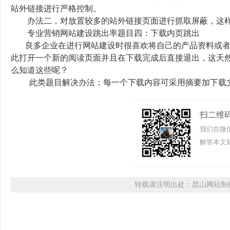
站外链接进行严格控制。
办法二，对放置较多的站外链接页面进行抓取屏蔽，这样
专业营销网站建设跳出率题目四：下载内页跳出
良多企业在进行网站建设时很喜欢将自己的产品资料或者
此打开一个新的阅读页面并且在下载完成后直接退出，这天
么知道这些呢？
此类题目解决办法：每一个下载内容可采用摘要加下载文
扫二维
我们在微
解答本文疑
转载请注明出处：昆山网站制作