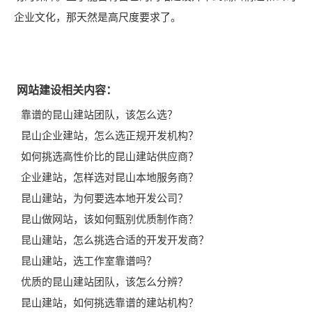
企业文化，那天然是高尺度要求了。
网站建设相关内容：
靠谱的昆山建站团队，该怎么选？
昆山企业建站，怎么选正规开发机构？
如何挑选高性价比的昆山建站供应商？
企业建站，怎样选对昆山本地服务商？
昆山建站，为何要选本地开发公司？
昆山做网站，该如何甄别优质制作商？
昆山建站，怎么挑选合适的开发开发商？
昆山建站，选工作室靠谱吗？
优质的昆山建站团队，该怎么分辨？
昆山建站，如何挑选靠谱的建站机构？