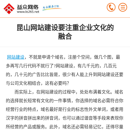
昆山网站建设要注重企业文化的
融合
网站建设
，不就是申请个域名，注册个空间，做几个图，最
多再写几行代码不就行了?网站建设，有几千元的，几百元
的，几十元的广告比比皆是，很少有人能上升到网站建设还要
与公司文化相结合，这有必要吗？
而实际上，在网站建设的过程中，处处布满着文化。域名
的选择就长短常有文化的一件事情，你选择的域名必需符合你
经营行业的特点，域名最好是行业的标志性外文单词，或者用
汉字的拼音拼出来的拼音词，也可以通过谐音等手段来表现你
所经营的产品或服务。此外，域名还必需轻易记忆，还得尽量