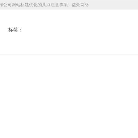
公司网站标题优化的几点注意事项 - 益众网络
标签：