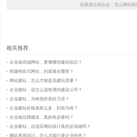
转载请注明出处：昆山网站制作
相关推荐
企业做高端网站，要懂哪些建站知识？
搭建响应式网站，到底难在哪里？
网站建站，怎么才能提高建站质量？
企业建站，该怎么选靠谱的建设公司？
企业建站，为啥报价差好几倍？
企业建站价格差那么多，到底为啥？
企业做品牌建设，真的有必要吗？
企业建站，自适应网站设计真的必须做吗？
网站界面设计，怎么才能凸显企业特色？