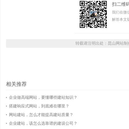
扫二维
我们在微
解答本文疑
转载请注明出处：昆山网站制作
相关推荐
企业做高端网站，要懂哪些建站知识？
搭建响应式网站，到底难在哪里？
网站建站，怎么才能提高建站质量？
企业建站，该怎么选靠谱的建设公司？