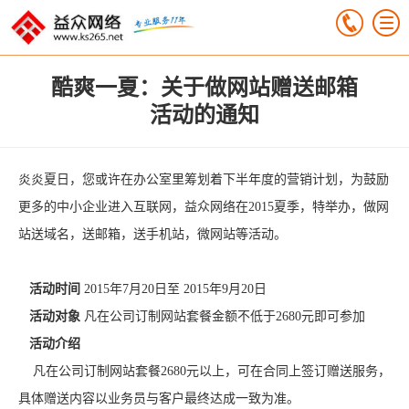
酷爽一夏：关于做网站赠送邮箱
活动的通知
炎炎夏日，您或许在办公室里筹划着下半年度的营销计划，为鼓励
更多的中小企业进入互联网，益众网络在2015夏季，特举办，做网
站送域名，送邮箱，送手机站，微网站等活动。
活动时间
2015年7月20日至 2015年9月20日
活动对象
凡在公司订制网站套餐金额不低于2680元即可参加
活动介绍
凡在公司订制网站套餐2680元以上，可在合同上签订赠送服务，
具体赠送内容以业务员与客户最终达成一致为准。