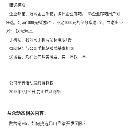
赠送标准
企业邮箱：万网企业邮箱，腾讯企业邮箱，163企业邮箱用户可
任选，每满1000元赠送5个，不足1000元的部分赠送2个。共送出50
0个，送完为止。
手机站：我公司手机网站标准版1份
微网站：与公司手机站版式基本相同
送域名：凡在公司购买域名，买一年送一年。
公司享有活动最终解释权
2015年7月20日 昆山益众网络
益众动态相关内容：
做营销H5，如何挑选昆山靠谱开发团队？