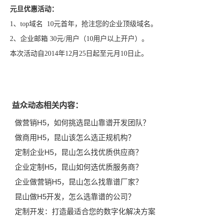
元旦优惠活动：
1、top域名 10元首年，抢注您的企业顶级域名。
2、企业邮箱 30元/用户（10用户以上开户）。
本次活动自2014年12月25日起至元月10日止。
益众动态相关内容：
做营销H5，如何挑选昆山靠谱开发团队？
做商用H5，昆山该怎么选正规机构？
定制企业H5，昆山怎么找优质供应商？
企业定制H5，昆山如何选优质服务商？
企业做营销H5，昆山怎么找靠谱厂家？
昆山做H5开发，怎么选靠谱的公司？
定制开发：打造最适合您的数字化解决方案