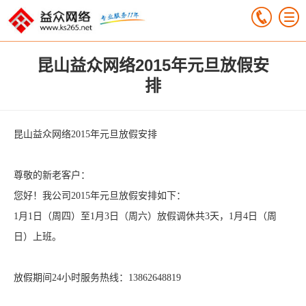
昆山益众网络2015年元旦放假安
排
昆山益众网络2015年元旦放假安排
尊敬的新老客户：
您好！我公司2015年元旦放假安排如下：
1月1日（周四）至1月3日（周六）放假调休共3天，1月4日（周
日）上班。
放假期间24小时服务热线：13862648819