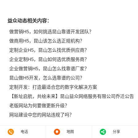
益众动态相关内容：
做营销H5，如何挑选昆山靠谱开发团队？
做商用H5，昆山该怎么选正规机构？
定制企业H5，昆山怎么找优质供应商？
企业定制H5，昆山如何选优质服务商？
企业做营销H5，昆山怎么找靠谱厂家？
昆山做H5开发，怎么选靠谱的公司？
定制开发：打造最适合您的数字化解决方案
【新址启航，共绘未来】昆山益众网络服务有限公司乔迁公告
老版网站为何要做更新升级？
网站建设中您的网站违规了吗？
电话
地图
分享