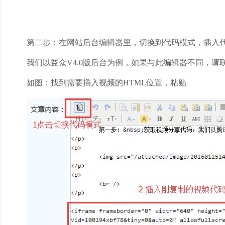
第二步：在网站后台编辑器里，切换到代码模式，插入
我们以益众V4.0版后台为例，如果与此编辑器不同，请
如图：找到需要插入视频的HTML位置，粘贴