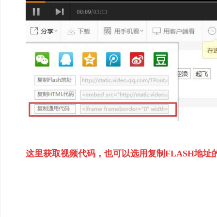
这里获取视频代码，也可以选用复制FLASH地址的