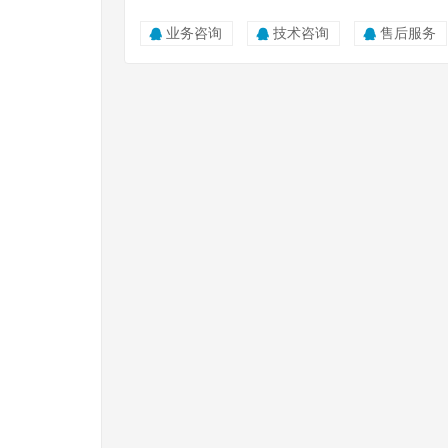
业务咨询
技术咨询
售后服务