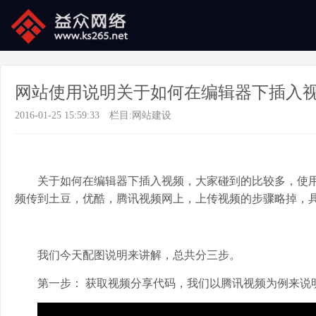
网站使用说明关于如何在编辑器下插入
2016-01-25 15:59:33
栏目:
网站建设
关于如何在编辑器下插入视频，大家碰到的比较多，使用
频传到土豆，优酷，腾讯视频网上，上传视频的步骤略掉，
我们今天配图说明来讲解，总共分三步。
第一步： 获取视频分享代码，我们以腾讯视频为例来说