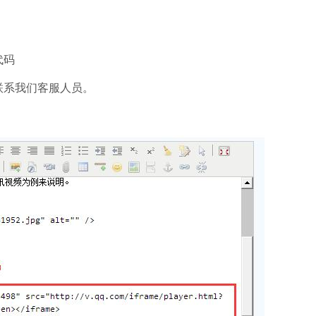
代码
联系我们客服人员。