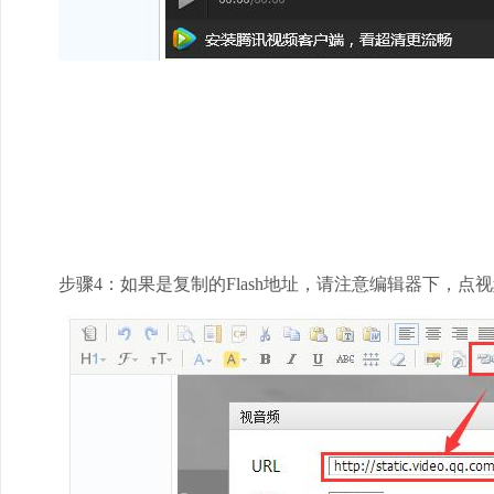
步骤4：如果是复制的Flash地址，请注意编辑器下，