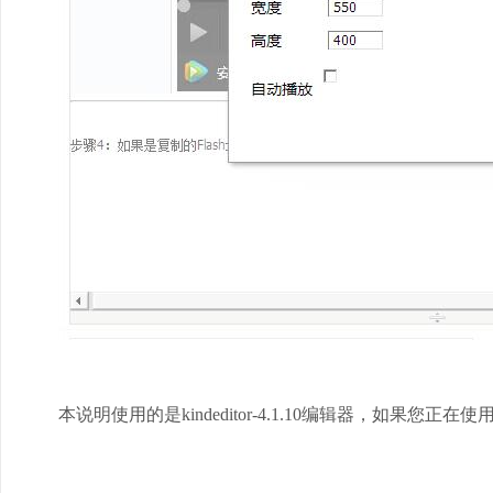
本说明使用的是kindeditor-4.1.10编辑器，如