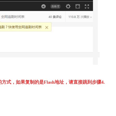
方式，如果复制的是Flash地址，请直接跳到步骤4.