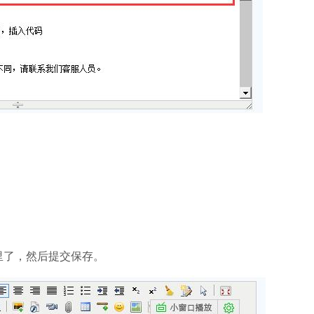
里了，然后提交保存。