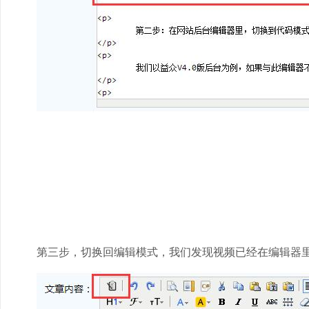
第三步，切换回编辑模式，我们发现视频已经在编辑器