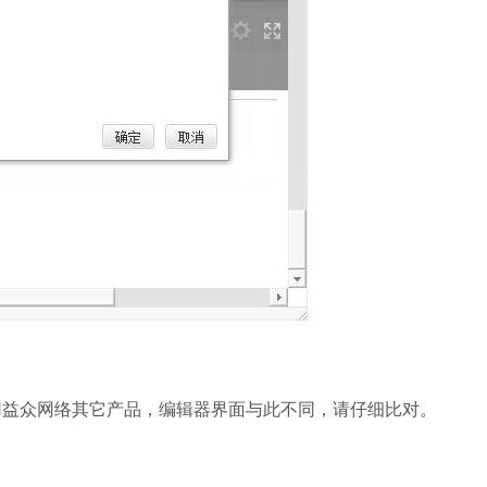
果您正在使用益众网络其它产品，编辑器界面与此不同，请仔细比对。