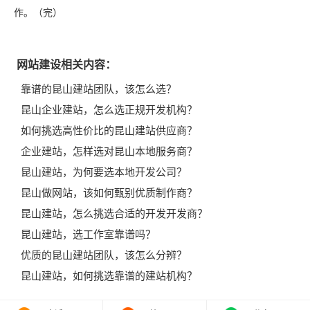
作。（完）
网站建设相关内容：
靠谱的昆山建站团队，该怎么选？
昆山企业建站，怎么选正规开发机构？
如何挑选高性价比的昆山建站供应商？
企业建站，怎样选对昆山本地服务商？
昆山建站，为何要选本地开发公司？
昆山做网站，该如何甄别优质制作商？
昆山建站，怎么挑选合适的开发开发商？
昆山建站，选工作室靠谱吗？
优质的昆山建站团队，该怎么分辨？
昆山建站，如何挑选靠谱的建站机构？