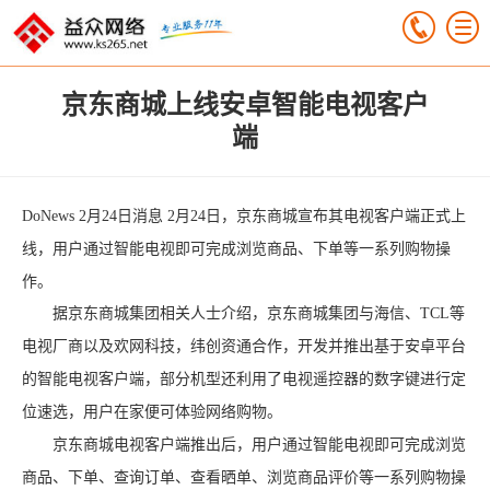
京东商城上线安卓智能电视客户
端
DoNews 2月24日消息 2月24日，京东商城宣布其电视客户端正式上
线，用户通过智能电视即可完成浏览商品、下单等一系列购物操
作。
据京东商城集团相关人士介绍，京东商城集团与海信、TCL等
电视厂商以及欢网科技，纬创资通合作，开发并推出基于安卓平台
的智能电视客户端，部分机型还利用了电视遥控器的数字键进行定
位速选，用户在家便可体验网络购物。
京东商城电视客户端推出后，用户通过智能电视即可完成浏览
商品、下单、查询订单、查看晒单、浏览商品评价等一系列购物操