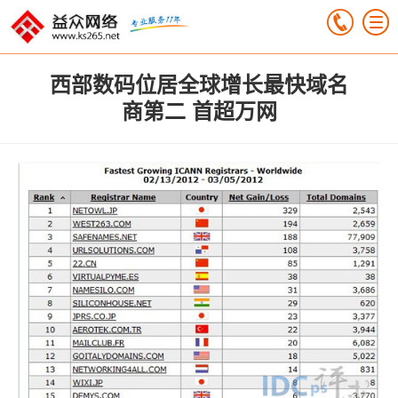
西部数码位居全球增长最快域名
商第二 首超万网