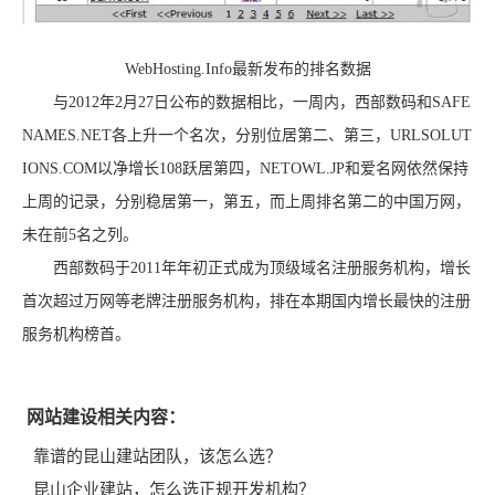
WebHosting.Info最新发布的排名数据
与2012年2月27日公布的数据相比，一周内，西部数码和SAFE
NAMES.NET各上升一个名次，分别位居第二、第三，URLSOLUT
IONS.COM以净增长108跃居第四，NETOWL.JP和爱名网依然保持
上周的记录，分别稳居第一，第五，而上周排名第二的中国万网，
未在前5名之列。
西部数码于2011年年初正式成为顶级域名注册服务机构，增长
首次超过万网等老牌注册服务机构，排在本期国内增长最快的注册
服务机构榜首。
网站建设相关内容：
靠谱的昆山建站团队，该怎么选？
昆山企业建站，怎么选正规开发机构？