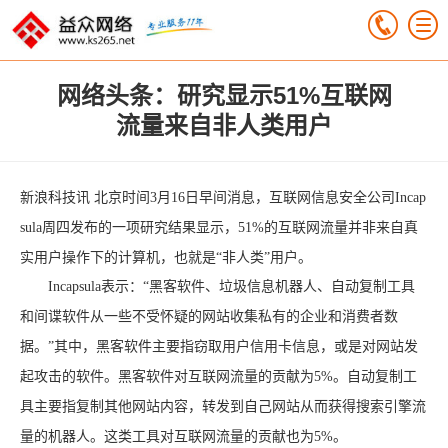
网络头条：研究显示51%互联网
流量来自非人类用户
新浪科技讯 北京时间3月16日早间消息，互联网信息安全公司Incap
sula周四发布的一项研究结果显示，51%的互联网流量并非来自真
实用户操作下的计算机，也就是“非人类”用户。
Incapsula表示：“黑客软件、垃圾信息机器人、自动复制工具
和间谍软件从一些不受怀疑的网站收集私有的企业和消费者数
据。”其中，黑客软件主要指窃取用户信用卡信息，或是对网站发
起攻击的软件。黑客软件对互联网流量的贡献为5%。自动复制工
具主要指复制其他网站内容，转发到自己网站从而获得搜索引擎流
量的机器人。这类工具对互联网流量的贡献也为5%。