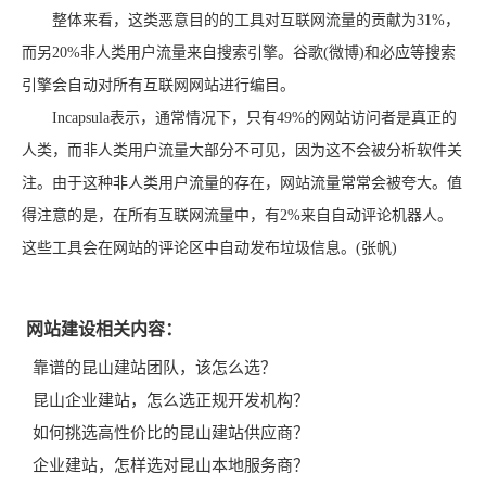
整体来看，这类恶意目的的工具对互联网流量的贡献为31%，
而另20%非人类用户流量来自搜索引擎。谷歌(微博)和必应等搜索
引擎会自动对所有互联网网站进行编目。
Incapsula表示，通常情况下，只有49%的网站访问者是真正的
人类，而非人类用户流量大部分不可见，因为这不会被分析软件关
注。由于这种非人类用户流量的存在，网站流量常常会被夸大。值
得注意的是，在所有互联网流量中，有2%来自自动评论机器人。
这些工具会在网站的评论区中自动发布垃圾信息。(张帆)
网站建设相关内容：
靠谱的昆山建站团队，该怎么选？
昆山企业建站，怎么选正规开发机构？
如何挑选高性价比的昆山建站供应商？
企业建站，怎样选对昆山本地服务商？