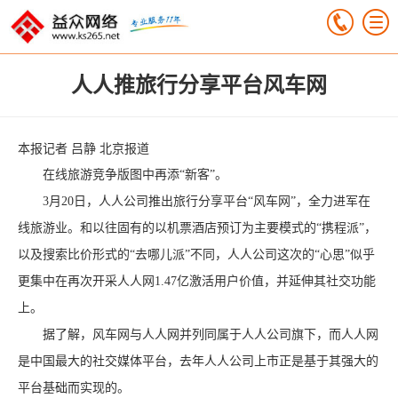
人人推旅行分享平台风车网
本报记者 吕静 北京报道
在线旅游竞争版图中再添“新客”。
3月20日，人人公司推出旅行分享平台“风车网”，全力进军在
线旅游业。和以往固有的以机票酒店预订为主要模式的“携程派”，
以及搜索比价形式的“去哪儿派”不同，人人公司这次的“心思”似乎
更集中在再次开采人人网1.47亿激活用户价值，并延伸其社交功能
上。
据了解，风车网与人人网并列同属于人人公司旗下，而人人网
是中国最大的社交媒体平台，去年人人公司上市正是基于其强大的
平台基础而实现的。