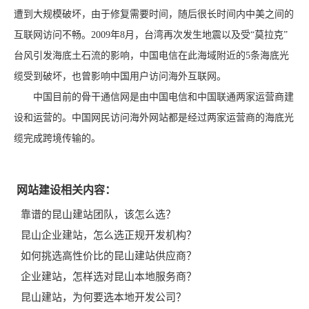
遭到大规模破坏，由于修复需要时间，随后很长时间内中美之间的
互联网访问不畅。2009年8月，台湾再次发生地震以及受“莫拉克”
台风引发海底土石流的影响，中国电信在此海域附近的5条海底光
缆受到破坏，也曾影响中国用户访问海外互联网。
中国目前的骨干通信网是由中国电信和中国联通两家运营商建
设和运营的。中国网民访问海外网站都是经过两家运营商的海底光
缆完成跨境传输的。
网站建设相关内容：
靠谱的昆山建站团队，该怎么选？
昆山企业建站，怎么选正规开发机构？
如何挑选高性价比的昆山建站供应商？
企业建站，怎样选对昆山本地服务商？
昆山建站，为何要选本地开发公司？