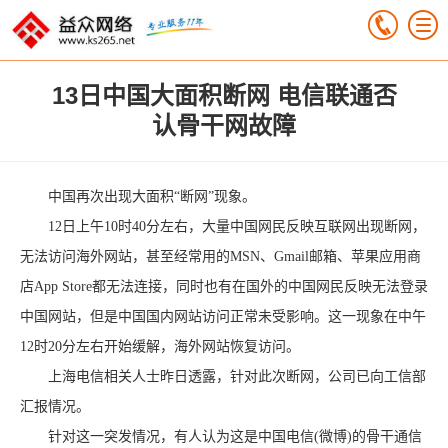
13日中国大面积断网 电信联通否
认骨干网故障
中国再次出现大面积“断网”现象。
12日上午10时40分左右，大量中国网民反映互联网出现断网，
无法访问海外网站，甚至经常用的MSN、Gmail邮箱、
苹果
应用商
店App Store都无法连接，同时也有在国外的中国网民反映无法登录
中国网站，但是中国国内网站访问正常未受影响。这一现象在中午
12时20分左右开始缓解，海外网站恢复访问。
上海电信相关人士昨日透露，针对此次断网，公司已向工信部
汇报情况。
针对这一突发情况，有人认为这是中国电信(
微博
)的骨干通信