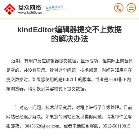
kindEditor编辑器提交不上数据
的解决办法
近期，有用户反应编辑器提交数据，显示成功，但实际上前台还
是空的，并没有显示。针对这个问题，技术部第一时间告知用户在
提交数据时，如果您使用的是IE8以上的版本，或者是360D非IE内
核浏览器，请切换到兼容模式下提交数据。
针对这一问题，技术部研究后，对程序进行了升级处理。目前
网站已经逐步解决。如果您的网站还发现类似问题，请发邮件至客
服邮箱： 38458620@qq.com。或者电话联系客服：0512-50110815