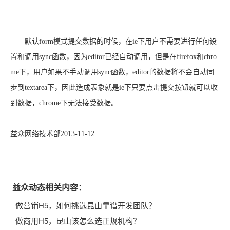
默认form模式提交数据的时候，在ie下用户不需要进行任何设
置和调用sync函数，因为editor已经自动调用，但是在firefox和chro
me下，用户如果不手动调用sync函数，editor的数据将不会自动同
步到textarea下，因此造成表象就是ie下只要点击提交按钮就可以收
到数据，chrome下无法接受数据。
益众网络技术部2013-11-12
益众动态相关内容：
做营销H5，如何挑选昆山靠谱开发团队？
做商用H5，昆山该怎么选正规机构？