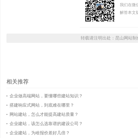
我们在微
解答本文疑
转载请注明出处：昆山网站制作
相关推荐
企业做高端网站，要懂哪些建站知识？
搭建响应式网站，到底难在哪里？
网站建站，怎么才能提高建站质量？
企业建站，该怎么选靠谱的建设公司？
企业建站，为啥报价差好几倍？