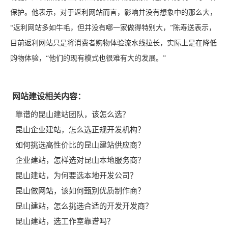
保护。他表示，对于返利网站而言，影响并没有想象中的那么大，
“返利网站多如牛毛，但并没有哪一家做得特别大，”陈寿送表示，
目前返利网站只是将消费者购物体验流水线拉长，实际上是在降低
购物体验，“他们的现有模式也很难有大的发展。”
网站建设相关内容：
靠谱的昆山建站团队，该怎么选？
昆山企业建站，怎么选正规开发机构？
如何挑选高性价比的昆山建站供应商？
企业建站，怎样选对昆山本地服务商？
昆山建站，为何要选本地开发公司？
昆山做网站，该如何甄别优质制作商？
昆山建站，怎么挑选合适的开发开发商？
昆山建站，选工作室靠谱吗？