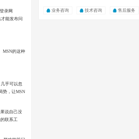
业务咨询
技术咨询
售后服务
登录网
网站才能发布问
MSN的这种
，几乎可以忽
局势，让MSN
如果说自己没
上的联系工