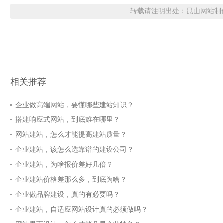
转载请注明出处：昆山网站制作
相关推荐
企业做高端网站，要懂哪些建站知识？
搭建响应式网站，到底难在哪里？
网站建站，怎么才能提高建站质量？
企业建站，该怎么选靠谱的建设公司？
企业建站，为啥报价差好几倍？
企业建站价格差那么多，到底为啥？
企业做品牌建设，真的有必要吗？
企业建站，自适应网站设计真的必须做吗？