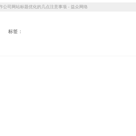
公司网站标题优化的几点注意事项 - 益众网络
标签：