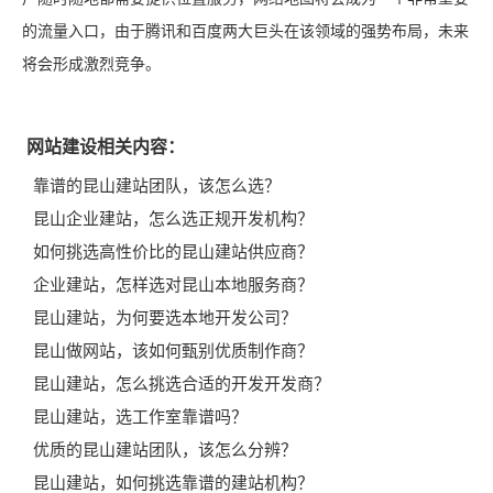
的流量入口，由于腾讯和百度两大巨头在该领域的强势布局，未来
将会形成激烈竞争。
网站建设相关内容：
靠谱的昆山建站团队，该怎么选？
昆山企业建站，怎么选正规开发机构？
如何挑选高性价比的昆山建站供应商？
企业建站，怎样选对昆山本地服务商？
昆山建站，为何要选本地开发公司？
昆山做网站，该如何甄别优质制作商？
昆山建站，怎么挑选合适的开发开发商？
昆山建站，选工作室靠谱吗？
优质的昆山建站团队，该怎么分辨？
昆山建站，如何挑选靠谱的建站机构？