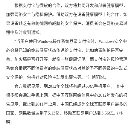
根据支付宝与微软的合作，双方将共同开发和部署健康模型，
加强网络安全与隐私保护。借助双方在设备健康模型上的合作，如
果设备缺乏有效防御网络威胁的安全保护，消费者会在网络交易过
程中及时收到通知。
“当用户使用Windows操作系统登录支付宝时，Windows安全中
心会将已知的终端健康状态传递给支付宝，比如病毒防护是否完
善、防火墙是否打开等，就像一张健康证明。而支付宝的风险管理
系统会根据不同消费者的终端健康状态对其给予不同等级的主动式
安全保护，包括针对风险主动发出警告等。”江朝阳说。
官方数据显示，到2012年全球将有超过60亿手机用户， 其中
很多都会通过手机上网。据中国互联网络信息中心2012年发布的报
告显示，截止到2011年12月，中国已经成为全球互联网用户最多的
国家，网民数量达到了5.13亿，移动互联网用户达到3.56亿。(林
明)