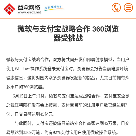
微软与支付宝战略合作 360浏览
器受挑战
微软与支付宝战略合作，双方将共同开发和部署健康模型，当用户
使用Windows操作系统登录支付宝时，浏览器会报告当前电脑环境
健康信息，这将对国内众多浏览器发起新的挑战，尤其目前拥有众
多用户的360浏览器。
6
月15日上午消息，微软与支付宝达成战略合作，支付宝安全副
总裁江朝阳在发布会上披露，支付宝目前的注册用户数已经达到7
亿，日交易额达到45亿元。
与此同时，支付宝还披露目前站外合作商家达到45万家，日交
易额达到3369万笔，约有92%支付宝用户使用微软操作系统。