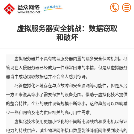
虚拟服务器安全挑战：数据窃取
和破坏
虚拟服务器并不具有物理服务器内置的诸多安全保障机制。尽
管现在入侵服务器已经成为一件非常困难的事情，但是从虚拟服务
器当中成功窃取数据也并不会令人感到惊讶。
尽管虚拟化环境存在单点故障和安全漏洞等可能性，但是从另
一方面来说其缩小了需要保护的设备范围。借助于虚拟化技术提供
的整合特性，企业的硬件设备规模不断缩小，这种趋势可以帮助减
少一些和网络及电力供应相关的高可用性需求。
虚拟化技术使用更加小型化的不间断电源线路和发电机以保证
电力的持续供应，减少物理网络接口数量能够降低网络受到攻击的