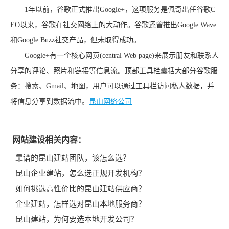
1年以前，谷歌正式推出Google+，这项服务是佩奇出任谷歌C
EO以来，谷歌在社交网络上的大动作。谷歌还曾推出Google Wave
和Google Buzz社交产品，但未取得成功。
Google+有一个核心网页(central Web page)来展示朋友和联系人
分享的评论、照片和链接等信息流。顶部工具栏囊括大部分谷歌服
务：搜索、Gmail、地图，用户可以通过工具栏访问私人数据，并
将信息分享到数据流中。
昆山网络公司
网站建设相关内容：
靠谱的昆山建站团队，该怎么选？
昆山企业建站，怎么选正规开发机构？
如何挑选高性价比的昆山建站供应商？
企业建站，怎样选对昆山本地服务商？
昆山建站，为何要选本地开发公司？