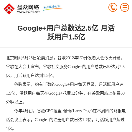
Google+用户总数达2.5亿 月活
跃用户1.5亿
北京时间6月28日凌晨消息，谷歌2012年I/O开发者大会今天开幕，
谷歌在大会上宣布，谷歌社交服务Google+的用户总数已经达到2.5
亿，月活跃用户达到1.5亿。
谷歌表示，约有半数的Google+用户每天登录，月活跃用户达
1.5亿，活跃用户每天在Google+花费12分钟，在谷歌网站上花费60
分钟以上。
今年4月初，谷歌CEO拉里·佩奇(Larry Page)在本周四的财报电
话会议上表示，Google+的注册用户数已达1.7亿，月活跃用户超过
1亿。