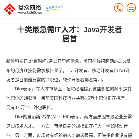
十类最急需IT人才：Java开发者
居首
新浪科技讯 北京时间7月13日早间消息，美国在线招聘网站Dice发
布的月度IT技能需求报告显示，Java开发者、移动开发者和.Net开
发者是目前最急需的IT职位，软件开发者排名第四。
Dice表示，在人才市场上，招聘经理提到这些职位的频率是其
他职位的2到3倍。目前美国科技行业共有8.5万个职位正在招聘，
另有3.6万个IT外包职位。
Dice的爱丽斯·希尔(Alice Hill)表示，两方面原因导致企业急需
这些技术人才。一方面，市场自身的规模正在扩大，例如移动行
业。另一方面，市场对有经验的人才需求很高，但许多企业没有提