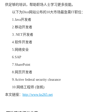
供足够的培训，帮助职场人士学习更多技能。
以下为Dice网站公布的10大市场最急需IT职位：
1.Java开发者
2.移动开发者
3..NET开发者
4.软件开发者
5.网络安全
6.SAP
7.SharePoint
8.网页开发者
9.Active federal security clearance
10.网络工程师 (张帆)
本文链接：
http://www.ks265.net