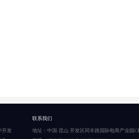
联系我们
P开发
地址：中国·昆山 开发区同丰路国际电商产业园C