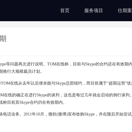
首页
服务项目
往期案
效期
kype等问题再次进行说明。TOM在线称，目前与Skype的合约还在有效期
期推行大规模裁员计划。
OM在线从去年以后便未能与Skype总部续约，而目前属于“超期运营”状
在线的确正在进行Skype的谈判，这也是每过几年就会启动的例行谈判。
称目前其Skype合约仍在有效期内。
电话业务。2011年10月，微软(微博)宣布收购Skype，并在随后开始尝