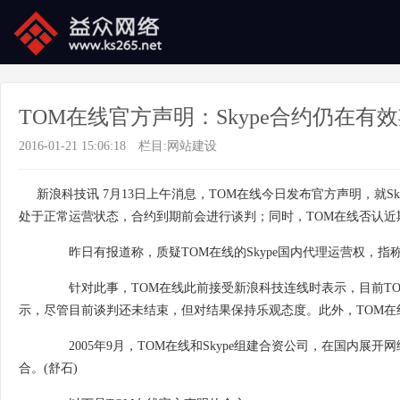
TOM在线官方声明：Skype合约仍在有
2016-01-21 15:06:18
栏目:
网站建设
新浪科技讯 7月13日上午消息，TOM在线今日发布官方声明，就S
处于正常运营状态，合约到期前会进行谈判；同时，TOM在线否认近
昨日有报道称，质疑TOM在线的Skype国内代理运营权，指称T
针对此事，TOM在线此前接受新浪科技连线时表示，目前TOM
示，尽管目前谈判还未结束，但对结果保持乐观态度。此外，TOM在线
2005年9月，TOM在线和Skype组建合资公司，在国内展开网络
合。(舒石)