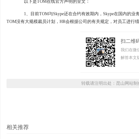
以下是TOM在线官方声明的全文：
1、目前TOM与Skype还在合约有效期内，Skype在国内
TOM没有大规模裁员计划，HR会根据公司的有关规定，对员工进行
扫二维
我们在微
解答本文疑
转载请注明出处：昆山网站制作
相关推荐