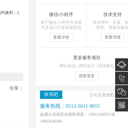
续约谈判；2、
微信/小程序
技术支持
基于微信/小程序开放组
技术维护、支援、
件及接口开发各类应用
防护、模板等服
查看详情
查看详情
更多服务项目
网站优化
|
网页设计
|
快速建站
获取更多
在线咨
分享：
询
0512-
联系吧
在百度地图上找到
5011
服务热线：0512-5011 0815
如遇占线或暂未接听请拨：13862648819 或
0815
18962646460