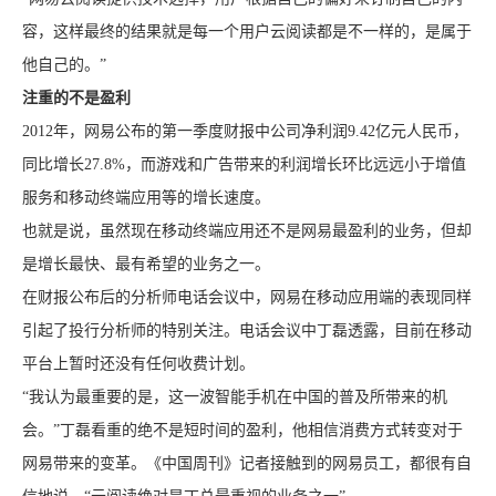
容，这样最终的结果就是每一个用户云阅读都是不一样的，是属于
他自己的。”
注重的不是盈利
2012年，网易公布的第一季度财报中公司净利润9.42亿元人民币，
同比增长27.8%，而游戏和广告带来的利润增长环比远远小于增值
服务和移动终端应用等的增长速度。
也就是说，虽然现在移动终端应用还不是网易最盈利的业务，但却
是增长最快、最有希望的业务之一。
在财报公布后的分析师电话会议中，网易在移动应用端的表现同样
引起了投行分析师的特别关注。电话会议中丁磊透露，目前在移动
平台上暂时还没有任何收费计划。
“我认为最重要的是，这一波智能手机在中国的普及所带来的机
会。”丁磊看重的绝不是短时间的盈利，他相信消费方式转变对于
网易带来的变革。《中国周刊》记者接触到的网易员工，都很有自