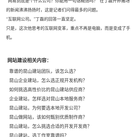
“网易到底是个什么公司？你能用一句话概括吗？”在丁磊开养猪场
的新闻沸沸扬扬时，这是记者们问得最多的问题。
“互联网公司。”丁磊的回答一直坚定。
只是，这次他思考的互联网变革，重点不再是电脑，而是变成了手
机。
网站建设相关内容：
靠谱的昆山建站团队，该怎么选？
昆山企业建站，怎么选正规开发机构？
如何挑选高性价比的昆山建站供应商？
企业建站，怎样选对昆山本地服务商？
昆山建站，为何要选本地开发公司？
昆山做网站，该如何甄别优质制作商？
昆山建站，怎么挑选合适的开发开发商？
昆山建站，选工作室靠谱吗？