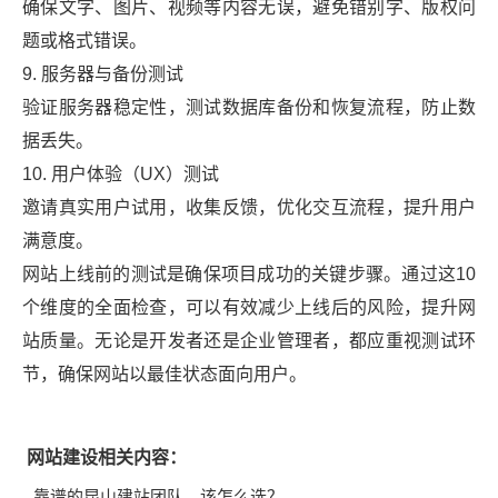
确保文字、图片、视频等内容无误，避免错别字、版权问
题或格式错误。
9. 服务器与备份测试
验证服务器稳定性，测试数据库备份和恢复流程，防止数
据丢失。
10. 用户体验（UX）测试
邀请真实用户试用，收集反馈，优化交互流程，提升用户
满意度。
网站上线前的测试是确保项目成功的关键步骤。通过这10
个维度的全面检查，可以有效减少上线后的风险，提升网
站质量。无论是开发者还是企业管理者，都应重视测试环
节，确保网站以最佳状态面向用户。
网站建设相关内容：
靠谱的昆山建站团队，该怎么选？