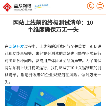
网站上线前的终极测试清单：10
个维度确保万无一失
在
网站开发
过程中，上线前的测试环节至关重要。即使设
计和功能再完美，未经充分测试的网站也可能在正式运行
时出现各种问题，影响用户体验甚至品牌声誉。为了确保
网站顺利上线并稳定运行，我们整理了10个关键维度的测
试清单，帮助开发者和企业规避潜在风险，做到万无一
失。