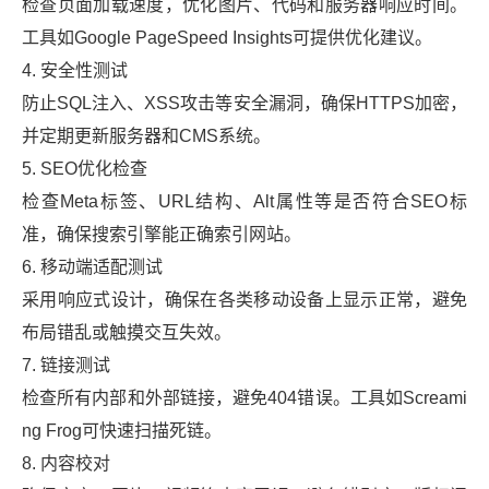
检查页面加载速度，优化图片、代码和服务器响应时间。
工具如Google PageSpeed Insights可提供优化建议。
4. 安全性测试
防止SQL注入、XSS攻击等安全漏洞，确保HTTPS加密，
并定期更新服务器和CMS系统。
5. SEO优化检查
检查Meta标签、URL结构、Alt属性等是否符合SEO标
准，确保搜索引擎能正确索引网站。
6. 移动端适配测试
采用响应式设计，确保在各类移动设备上显示正常，避免
布局错乱或触摸交互失效。
7. 链接测试
检查所有内部和外部链接，避免404错误。工具如Screami
ng Frog可快速扫描死链。
8. 内容校对