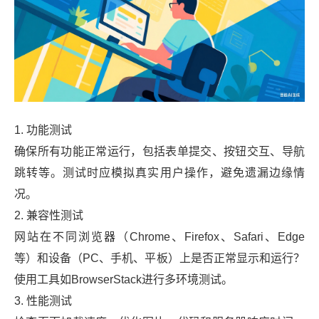
1. 功能测试
确保所有功能正常运行，包括表单提交、按钮交互、导航
跳转等。测试时应模拟真实用户操作，避免遗漏边缘情
况。
2. 兼容性测试
网站在不同浏览器（Chrome、Firefox、Safari、Edge
等）和设备（PC、手机、平板）上是否正常显示和运行？
使用工具如BrowserStack进行多环境测试。
3. 性能测试